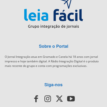
Sobre o Portal
O Jornal Integração atua em Gramado e Canela há 18 anos com jornal
impresso e hoje também digital. A Rádio Integração Digital é o produto
mais recente do grupo e conta com programações exclusivas.
Siga-nos