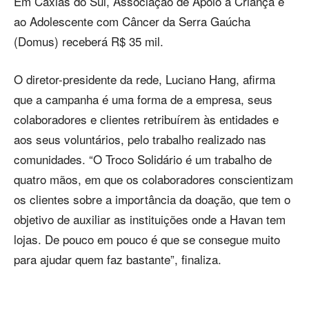
Em Caxias do Sul, Associação de Apoio à Criança e
ao Adolescente com Câncer da Serra Gaúcha
(Domus) receberá R$ 35 mil.
O diretor-presidente da rede, Luciano Hang, afirma
que a campanha é uma forma de a empresa, seus
colaboradores e clientes retribuírem às entidades e
aos seus voluntários, pelo trabalho realizado nas
comunidades. “O Troco Solidário é um trabalho de
quatro mãos, em que os colaboradores conscientizam
os clientes sobre a importância da doação, que tem o
objetivo de auxiliar as instituições onde a Havan tem
lojas. De pouco em pouco é que se consegue muito
para ajudar quem faz bastante”, finaliza.