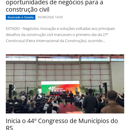
oportunidades de negócios para a
construção civil
05/08/2026 14:05
Gramado e Canela
ESTADO - Negócios, inovação e soluções voltadas aos principais
desafios da construção civil marcaram o primeiro dia da 27ª
Construsul (Feira Internacional da Construção), ocorrido...
Inicia o 44º Congresso de Municípios do
RS