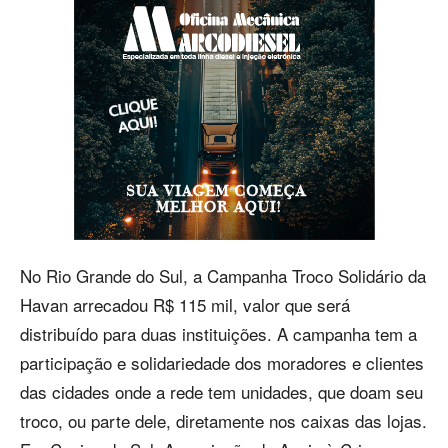
No Rio Grande do Sul, a Campanha Troco Solidário da
Havan arrecadou R$ 115 mil, valor que será
distribuído para duas instituições. A campanha tem a
participação e solidariedade dos moradores e clientes
das cidades onde a rede tem unidades, que doam seu
troco, ou parte dele, diretamente nos caixas das lojas.