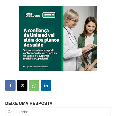
DEIXE UMA RESPOSTA