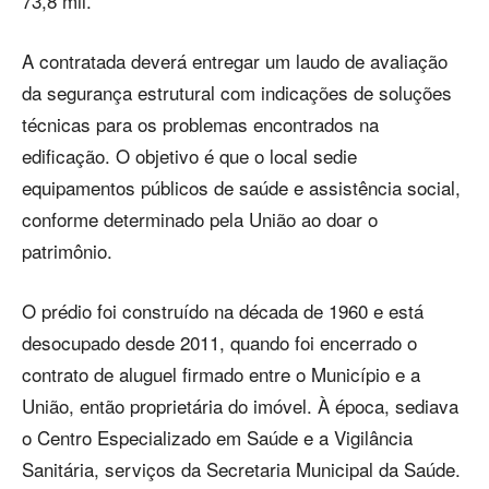
73,8 mil.
A contratada deverá entregar um laudo de avaliação
da segurança estrutural com indicações de soluções
técnicas para os problemas encontrados na
edificação. O objetivo é que o local sedie
equipamentos públicos de saúde e assistência social,
conforme determinado pela União ao doar o
patrimônio.
O prédio foi construído na década de 1960 e está
desocupado desde 2011, quando foi encerrado o
contrato de aluguel firmado entre o Município e a
União, então proprietária do imóvel. À época, sediava
o Centro Especializado em Saúde e a Vigilância
Sanitária, serviços da Secretaria Municipal da Saúde.