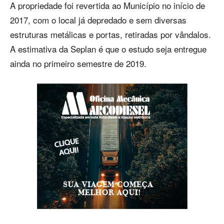
A propriedade foi revertida ao Município no início de
2017, com o local já depredado e sem diversas
estruturas metálicas e portas, retiradas por vândalos.
A estimativa da Seplan é que o estudo seja entregue
ainda no primeiro semestre de 2019.