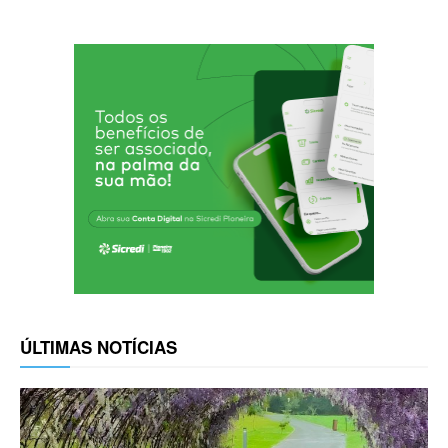
ÚLTIMAS NOTÍCIAS