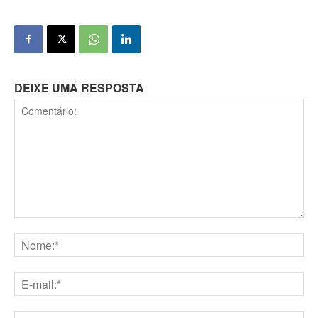
DEIXE UMA RESPOSTA
Comentário:
Nome:*
E-
mail:*