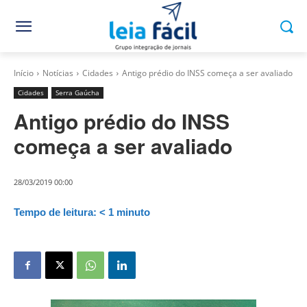
Início
Notícias
Cidades
Antigo prédio do INSS começa a ser avaliado
Cidades
Serra Gaúcha
Antigo prédio do INSS
começa a ser avaliado
28/03/2019 00:00
Tempo de leitura:
< 1
minuto