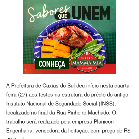
A Prefeitura de Caxias do Sul deu início nesta quarta-
feira (27) aos testes na estrutura do prédio do antigo
Instituto Nacional de Seguridade Social (INSS),
localizado no final da Rua Pinheiro Machado. O
trabalho será realizado pela empresa Planicon
Engenharia, vencedora da licitação, com preço de R$