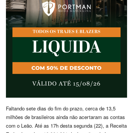
Faltando sete dias do fim do prazo, cerca de 13,5
milhões de brasileiros ainda não acertaram as contas
com o Leão. Até as 17h desta segunda (22), a Receita