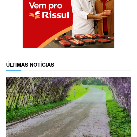
ÚLTIMAS NOTÍCIAS