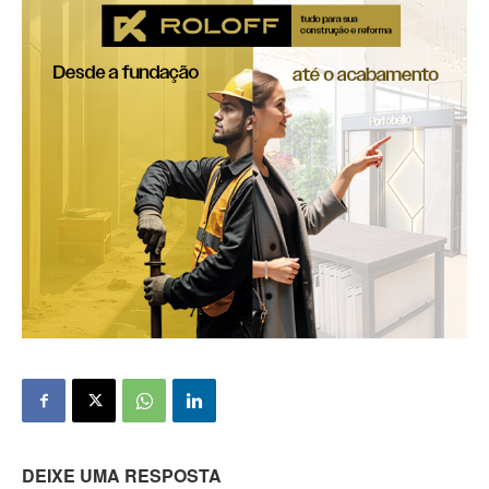
DEIXE UMA RESPOSTA