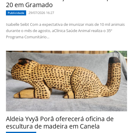
20 em Gramado
29/07/2026 16:27
Publicidade
Isabelle Seibt Com a expectativa de imunizar mais de 10 mil animais
durante o mês de agosto, aClínica Saúde Animal realiza o 35º
Programa Comunitário...
Aldeia Yvyã Porâ oferecerá oficina de
escultura de madeira em Canela