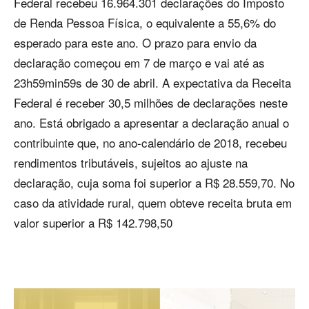
Federal recebeu 16.964.301 declarações do Imposto
de Renda Pessoa Física, o equivalente a 55,6% do
esperado para este ano. O prazo para envio da
declaração começou em 7 de março e vai até as
23h59min59s de 30 de abril. A expectativa da Receita
Federal é receber 30,5 milhões de declarações neste
ano. Está obrigado a apresentar a declaração anual o
contribuinte que, no ano-calendário de 2018, recebeu
rendimentos tributáveis, sujeitos ao ajuste na
declaração, cuja soma foi superior a R$ 28.559,70. No
caso da atividade rural, quem obteve receita bruta em
valor superior a R$ 142.798,50