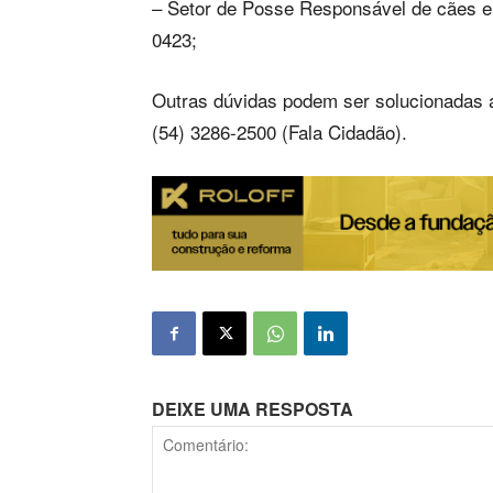
– Setor de Posse Responsável de cães e 
0423;
Outras dúvidas podem ser solucionadas a
(54) 3286-2500 (Fala Cidadão).
DEIXE UMA RESPOSTA