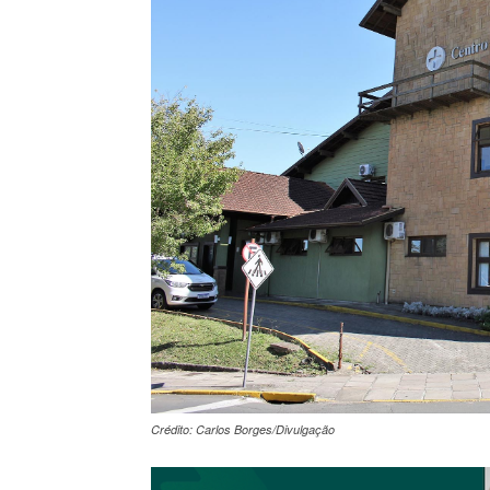
Crédito: Carlos Borges/Divulgação