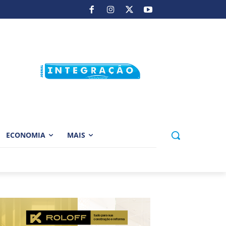
ECONOMIA
MAIS