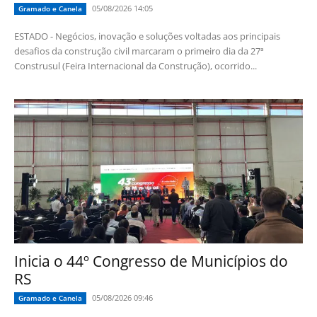
05/08/2026 14:05
Gramado e Canela
ESTADO - Negócios, inovação e soluções voltadas aos principais
desafios da construção civil marcaram o primeiro dia da 27ª
Construsul (Feira Internacional da Construção), ocorrido...
Inicia o 44º Congresso de Municípios do
RS
05/08/2026 09:46
Gramado e Canela