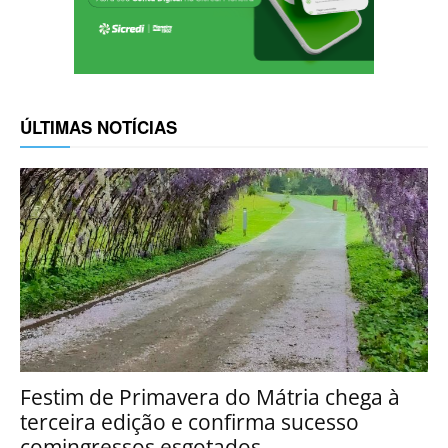
ÚLTIMAS NOTÍCIAS
Festim de Primavera do Mátria chega à
terceira edição e confirma sucesso
comingressos esgotados