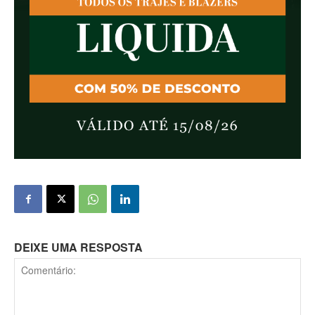
DEIXE UMA RESPOSTA