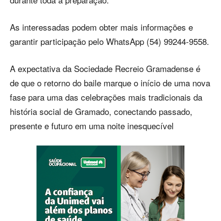
As interessadas podem obter mais informações e
garantir participação pelo WhatsApp (54) 99244-9558.
A expectativa da Sociedade Recreio Gramadense é
de que o retorno do baile marque o início de uma nova
fase para uma das celebrações mais tradicionais da
história social de Gramado, conectando passado,
presente e futuro em uma noite inesquecível