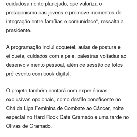
cuidadosamente planejado, que valoriza o
protagonismo das jovens e promove momentos de
integração entre famílias e comunidade”, ressalta a
presidente.
A programação inclui coquetel, aulas de postura e
etiqueta, cuidados com a pele, palestras voltadas ao
desenvolvimento pessoal, além de sessão de fotos
pré-evento com book digital.
O projeto também contará com experiências
exclusivas opcionais, como desfile beneficente no
Chá da Liga Feminina de Combate ao Câncer, noite
especial no Hard Rock Cafe Gramado e uma tarde no
Olivas de Gramado.