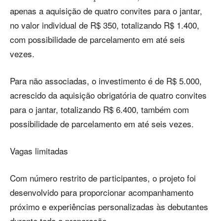
apenas a aquisição de quatro convites para o jantar,
no valor individual de R$ 350, totalizando R$ 1.400,
com possibilidade de parcelamento em até seis
vezes.
Para não associadas, o investimento é de R$ 5.000,
acrescido da aquisição obrigatória de quatro convites
para o jantar, totalizando R$ 6.400, também com
possibilidade de parcelamento em até seis vezes.
Vagas limitadas
Com número restrito de participantes, o projeto foi
desenvolvido para proporcionar acompanhamento
próximo e experiências personalizadas às debutantes
durante toda a preparação.