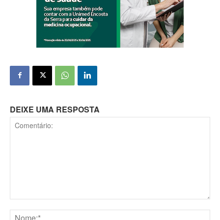
DEIXE UMA RESPOSTA
Comentário: