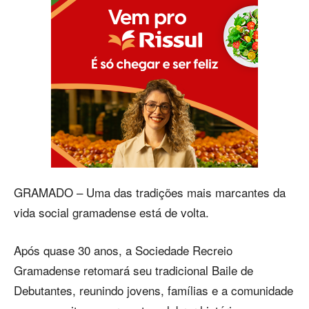
GRAMADO – Uma das tradições mais marcantes da
vida social gramadense está de volta.
Após quase 30 anos, a Sociedade Recreio
Gramadense retomará seu tradicional Baile de
Debutantes, reunindo jovens, famílias e a comunidade