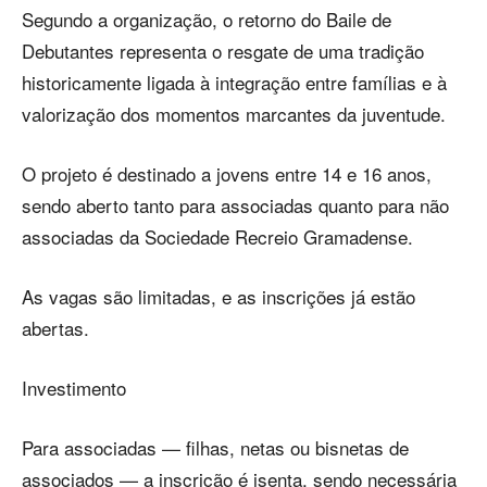
Segundo a organização, o retorno do Baile de
Debutantes representa o resgate de uma tradição
historicamente ligada à integração entre famílias e à
valorização dos momentos marcantes da juventude.
O projeto é destinado a jovens entre 14 e 16 anos,
sendo aberto tanto para associadas quanto para não
associadas da Sociedade Recreio Gramadense.
As vagas são limitadas, e as inscrições já estão
abertas.
Investimento
Para associadas — filhas, netas ou bisnetas de
associados — a inscrição é isenta, sendo necessária