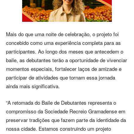
Mais do que uma noite de celebração, o projeto foi
concebido como uma experiência completa para as
participantes. Ao longo dos meses que antecedem o
baile, as debutantes terão a oportunidade de vivenciar
momentos especiais, fortalecer laços de amizade e
participar de atividades que tornam essa jornada
ainda mais significativa.
“A retomada do Baile de Debutantes representa o
compromisso da Sociedade Recreio Gramadense em
preservar tradições que fazem parte da identidade da
nossa cidade. Estamos construindo um projeto