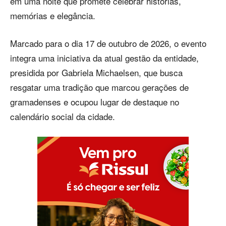
em uma noite que promete celebrar histórias,
memórias e elegância.
Marcado para o dia 17 de outubro de 2026, o evento
integra uma iniciativa da atual gestão da entidade,
presidida por Gabriela Michaelsen, que busca
resgatar uma tradição que marcou gerações de
gramadenses e ocupou lugar de destaque no
calendário social da cidade.