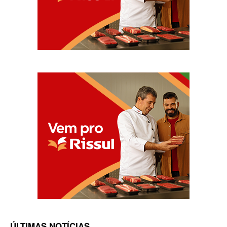
ÚLTIMAS NOTÍCIAS