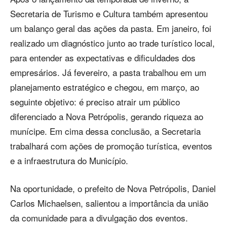
Secretaria de Turismo e Cultura também apresentou
um balanço geral das ações da pasta. Em janeiro, foi
realizado um diagnóstico junto ao trade turístico local,
para entender as expectativas e dificuldades dos
empresários. Já fevereiro, a pasta trabalhou em um
planejamento estratégico e chegou, em março, ao
seguinte objetivo: é preciso atrair um público
diferenciado a Nova Petrópolis, gerando riqueza ao
munícipe. Em cima dessa conclusão, a Secretaria
trabalhará com ações de promoção turística, eventos
e a infraestrutura do Município.
Na oportunidade, o prefeito de Nova Petrópolis, Daniel
Carlos Michaelsen, salientou a importância da união
da comunidade para a divulgação dos eventos.