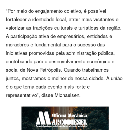
“Por meio do engajamento coletivo, é possível
fortalecer a identidade local, atrair mais visitantes e
valorizar as tradições culturais e turísticas da região.
A participação ativa de empresários, entidades e
moradores é fundamental para o sucesso das
iniciativas promovidas pela administração pública,
contribuindo para o desenvolvimento econômico e
social de Nova Petrópolis. Quando trabalhamos
juntos, mostramos o melhor de nossa cidade. A união
é o que torna cada evento mais forte e
representativo”, disse Michaelsen.