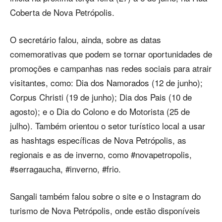
Coberta de Nova Petrópolis.
O secretário falou, ainda, sobre as datas
comemorativas que podem se tornar oportunidades de
promoções e campanhas nas redes sociais para atrair
visitantes, como: Dia dos Namorados (12 de junho);
Corpus Christi (19 de junho); Dia dos Pais (10 de
agosto); e o Dia do Colono e do Motorista (25 de
julho). Também orientou o setor turístico local a usar
as hashtags específicas de Nova Petrópolis, as
regionais e as de inverno, como #novapetropolis,
#serragaucha, #inverno, #frio.
Sangali também falou sobre o site e o Instagram do
turismo de Nova Petrópolis, onde estão disponíveis