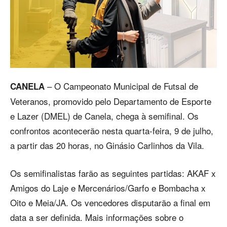
– O Campeonato Municipal de Futsal de
CANELA
Veteranos, promovido pelo Departamento de Esporte
e Lazer (DMEL) de Canela, chega à semifinal. Os
confrontos acontecerão nesta quarta-feira, 9 de julho,
a partir das 20 horas, no Ginásio Carlinhos da Vila.
Os semifinalistas farão as seguintes partidas: AKAF x
Amigos do Laje e Mercenários/Garfo e Bombacha x
Oito e Meia/JA. Os vencedores disputarão a final em
data a ser definida. Mais informações sobre o