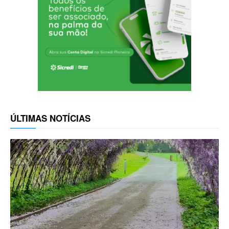
ÚLTIMAS NOTÍCIAS