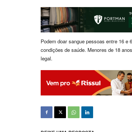
Podem doar sangue pessoas entre 16 e 
condições de saúde. Menores de 18 ano
legal.