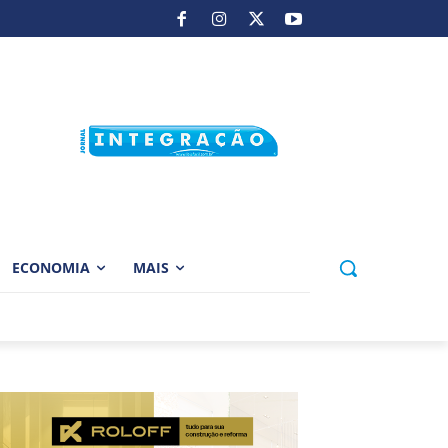
ECONOMIA
MAIS