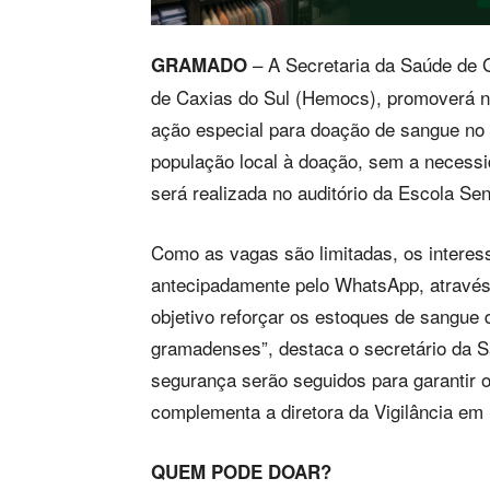
– A Secretaria da Saúde de 
GRAMADO
de Caxias do Sul (Hemocs), promoverá n
ação especial para doação de sangue no mu
população local à doação, sem a necessi
será realizada no auditório da Escola Sena
Como as vagas são limitadas, os interes
antecipadamente pelo WhatsApp, através
objetivo reforçar os estoques de sangue
gramadenses”, destaca o secretário da S
segurança serão seguidos para garantir 
complementa a diretora da Vigilância em 
QUEM PODE DOAR?