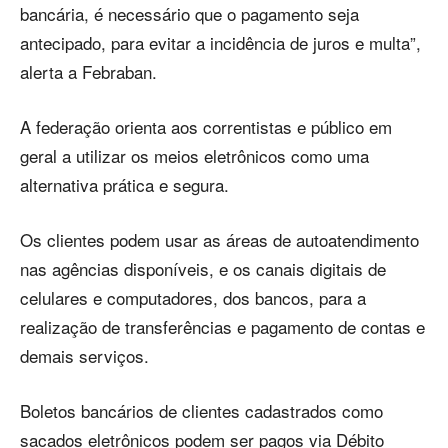
bancária, é necessário que o pagamento seja
antecipado, para evitar a incidência de juros e multa”,
alerta a Febraban.
A federação orienta aos correntistas e público em
geral a utilizar os meios eletrônicos como uma
alternativa prática e segura.
Os clientes podem usar as áreas de autoatendimento
nas agências disponíveis, e os canais digitais de
celulares e computadores, dos bancos, para a
realização de transferências e pagamento de contas e
demais serviços.
Boletos bancários de clientes cadastrados como
sacados eletrônicos podem ser pagos via Débito