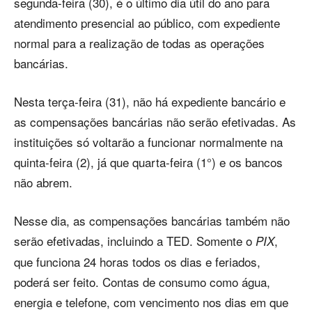
segunda-feira (30), é o último dia útil do ano para
atendimento presencial ao público, com expediente
normal para a realização de todas as operações
bancárias.
Nesta terça-feira (31), não há expediente bancário e
as compensações bancárias não serão efetivadas. As
instituições só voltarão a funcionar normalmente na
quinta-feira (2), já que quarta-feira (1°) e os bancos
não abrem.
Nesse dia, as compensações bancárias também não
serão efetivadas, incluindo a TED. Somente o
,
PIX
que funciona 24 horas todos os dias e feriados,
poderá ser feito. Contas de consumo como água,
energia e telefone, com vencimento nos dias em que