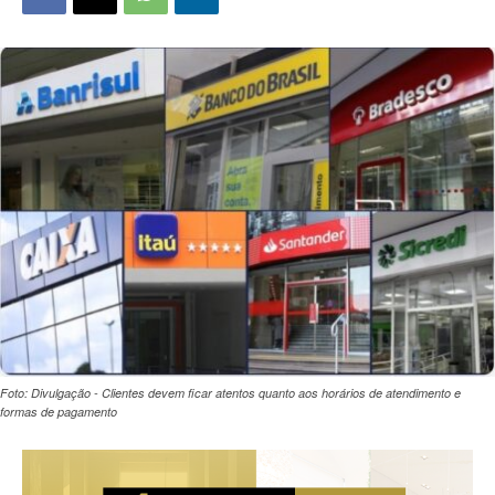
Foto: Divulgação - Clientes devem ficar atentos quanto aos horários de atendimento e
formas de pagamento