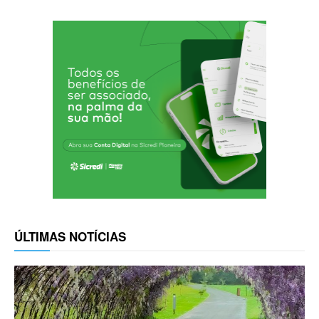
ÚLTIMAS NOTÍCIAS