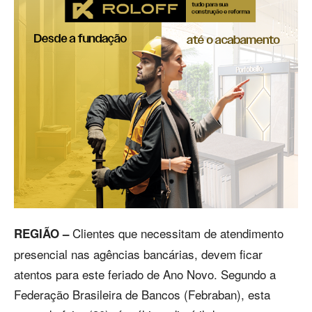
Clientes que necessitam de atendimento
REGIÃO –
presencial nas agências bancárias, devem ficar
atentos para este feriado de Ano Novo. Segundo a
Federação Brasileira de Bancos (Febraban), esta