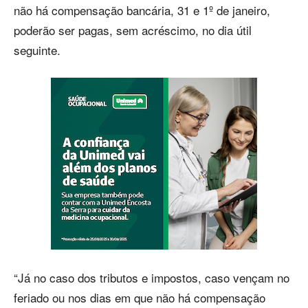
não há compensação bancária, 31 e 1º de janeiro,
poderão ser pagas, sem acréscimo, no dia útil
seguinte.
“Já no caso dos tributos e impostos, caso vençam no
feriado ou nos dias em que não há compensação