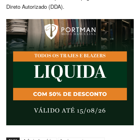
Direto Autorizado (DDA).