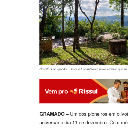
Crédito: Divulgação - Bosque Encantado é novo atrativo que pa
Um dos pioneiros em olivot
GRAMADO –
aniversário dia 11 de dezembro. Com médi