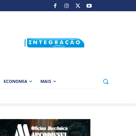
ECONOMIA
MAIS