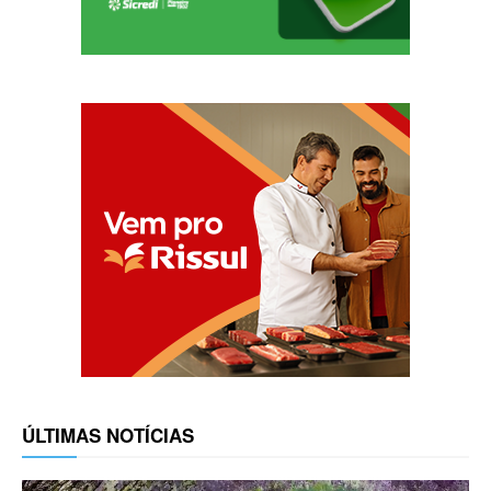
ÚLTIMAS NOTÍCIAS