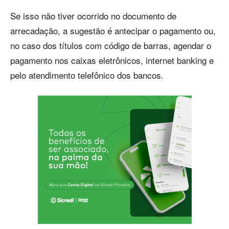
Se isso não tiver ocorrido no documento de
arrecadação, a sugestão é antecipar o pagamento ou,
no caso dos títulos com código de barras, agendar o
pagamento nos caixas eletrônicos, internet banking e
pelo atendimento telefônico dos bancos.