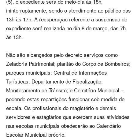
(5), o expediente será do meio-dia às 18h,
ininterruptamente, sendo o atendimento ao público das
13h às 17h. A recuperação referente à suspensão de
expediente será realizada no dia 8 de março, das 7h
às 13h.
Não são alcançados pelo decreto serviços como
Zeladoria Patrimonial; plantão do Corpo de Bombeiros;
parques municipais; Central de Informações
Turísticas; Departamento de Fiscalização;
Monitoramento de Trânsito; e Cemitério Municipal –
podendo estas repartições funcionar sob medida de
escala. Os profissionais do magistério e demais
servidores e estagiários que exercem suas atividades
nas escolas municipais obedecerão ao Calendário
Escolar Municipal próprio.