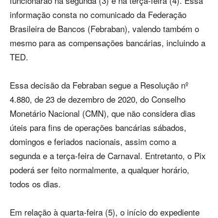
funcionarão na segunda (3) e na terça-feira (4). Essa
informação consta no comunicado da Federação
Brasileira de Bancos (Febraban), valendo também o
mesmo para as compensações bancárias, incluindo a
TED.
Essa decisão da Febraban segue a Resolução nº
4.880, de 23 de dezembro de 2020, do Conselho
Monetário Nacional (CMN), que não considera dias
úteis para fins de operações bancárias sábados,
domingos e feriados nacionais, assim como a
segunda e a terça-feira de Carnaval. Entretanto, o Pix
poderá ser feito normalmente, a qualquer horário,
todos os dias.
Em relação à quarta-feira (5), o início do expediente