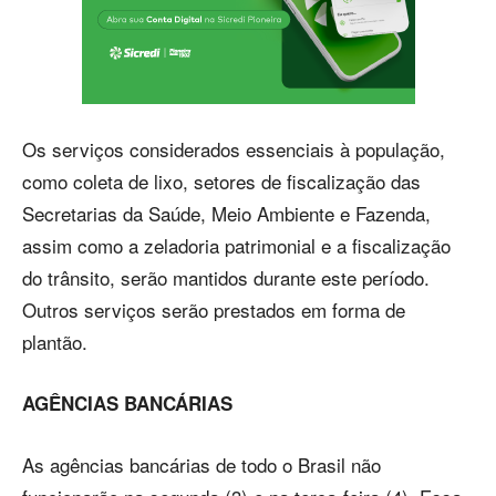
Os serviços considerados essenciais à população,
como coleta de lixo, setores de fiscalização das
Secretarias da Saúde, Meio Ambiente e Fazenda,
assim como a zeladoria patrimonial e a fiscalização
do trânsito, serão mantidos durante este período.
Outros serviços serão prestados em forma de
plantão.
AGÊNCIAS BANCÁRIAS
As agências bancárias de todo o Brasil não