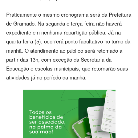
Praticamente o mesmo cronograma será da Prefeitura
de Gramado. Na segunda e terça-feira não haverá
expediente em nenhuma repartição pública. Já na
quarta-feira (5), ocorrerá
ponto facultativo no turno da
manhã. O atendimento ao público será retomado a
partir das 13h, com exceção da Secretaria da
Educação e escolas municipais, que retornarão suas
atividades já no período da manhã.