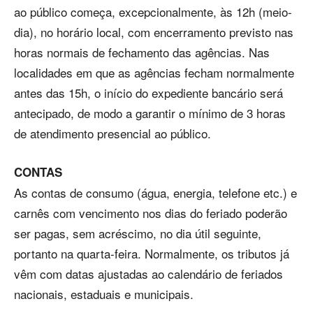
ao público começa, excepcionalmente, às 12h (meio-
dia), no horário local, com encerramento previsto nas
horas normais de fechamento das agências. Nas
localidades em que as agências fecham normalmente
antes das 15h, o início do expediente bancário será
antecipado, de modo a garantir o mínimo de 3 horas
de atendimento presencial ao público.
CONTAS
As contas de consumo (água, energia, telefone etc.) e
carnês com vencimento nos dias do feriado poderão
ser pagas, sem acréscimo, no dia útil seguinte,
portanto na quarta-feira. Normalmente, os tributos já
vêm com datas ajustadas ao calendário de feriados
nacionais, estaduais e municipais.