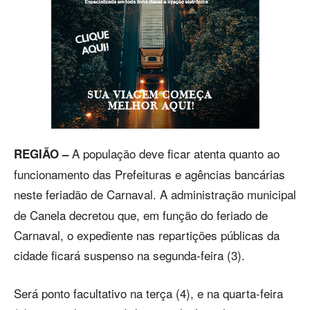
A população deve ficar atenta quanto ao
REGIÃO –
funcionamento das Prefeituras e agências bancárias
neste feriadão de Carnaval.
A administração municipal
de Canela decretou que, em função do feriado de
Carnaval, o expediente nas repartições públicas da
cidade ficará suspenso na segunda-feira (3).
Será ponto facultativo na terça (4), e na quarta-feira