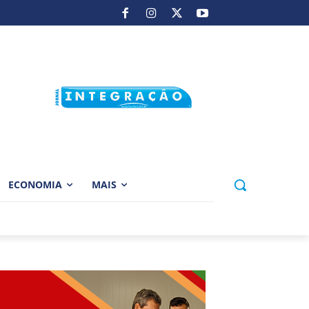
ECONOMIA
MAIS