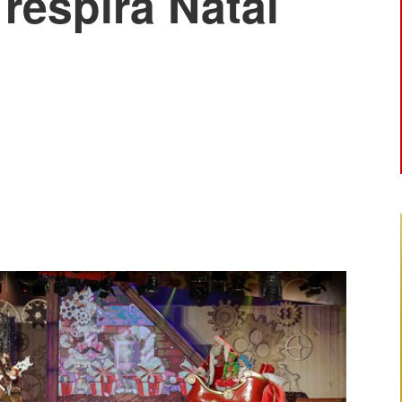
respira Natal