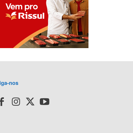
iga-nos