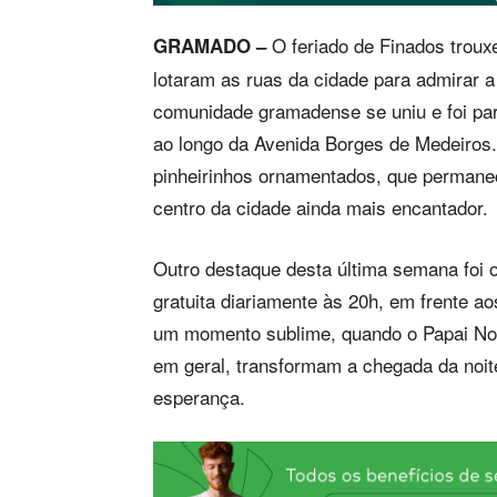
O feriado de Finados trouxe
GRAMADO –
lotaram as ruas da cidade para admirar 
comunidade gramadense se uniu e foi par
ao longo da Avenida Borges de Medeiros
pinheirinhos ornamentados, que permanec
centro da cidade ainda mais encantador.
Outro destaque desta última semana foi 
gratuita diariamente às 20h, em frente ao
um momento sublime, quando o Papai Noe
em geral, transformam a chegada da noit
esperança.