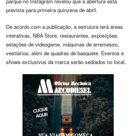
parque no Instagram revelou que a abertura está
prevista para primeira quinzena de abril.
De acordo com a publicação, a estrutura terá áreas
interativas, NBA Store, restaurantes, exposições,
estações de videogame, máquinas de arremesso,
vestiários, além de quadras de basquete. Eventos e
shows exclusivos da marca serão sediados no local.