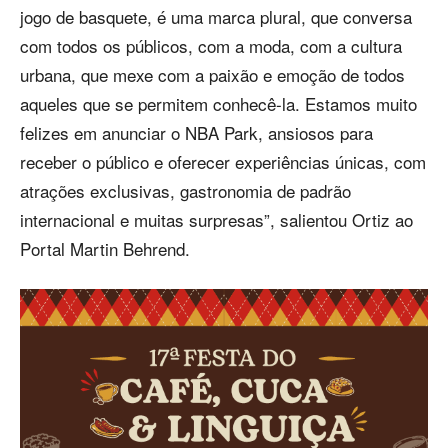
jogo de basquete, é uma marca plural, que conversa
com todos os públicos, com a moda, com a cultura
urbana, que mexe com a paixão e emoção de todos
aqueles que se permitem conhecê-la. Estamos muito
felizes em anunciar o NBA Park, ansiosos para
receber o público e oferecer experiências únicas, com
atrações exclusivas, gastronomia de padrão
internacional e muitas surpresas”, salientou Ortiz ao
Portal Martin Behrend.