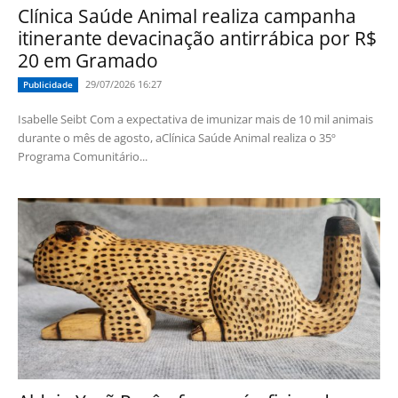
Clínica Saúde Animal realiza campanha
itinerante devacinação antirrábica por R$
20 em Gramado
29/07/2026 16:27
Publicidade
Isabelle Seibt Com a expectativa de imunizar mais de 10 mil animais
durante o mês de agosto, aClínica Saúde Animal realiza o 35º
Programa Comunitário...