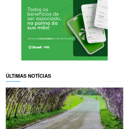
ÚLTIMAS NOTÍCIAS