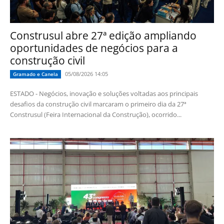
Construsul abre 27ª edição ampliando
oportunidades de negócios para a
construção civil
05/08/2026 14:05
Gramado e Canela
ESTADO - Negócios, inovação e soluções voltadas aos principais
desafios da construção civil marcaram o primeiro dia da 27ª
Construsul (Feira Internacional da Construção), ocorrido...