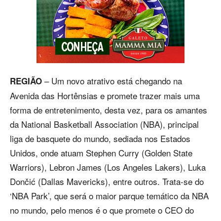
– Um novo atrativo está chegando na
REGIÃO
Avenida das Hortênsias e promete trazer mais uma
forma de entretenimento, desta vez, para os amantes
da National Basketball Association (NBA), principal
liga de basquete do mundo, sediada nos Estados
Unidos, onde atuam Stephen Curry (Golden State
Warriors), Lebron James (Los Angeles Lakers), Luka
Dončić (Dallas Mavericks), entre outros. Trata-se do
‘NBA Park’, que será o maior parque temático da NBA
no mundo, pelo menos é o que promete o CEO do