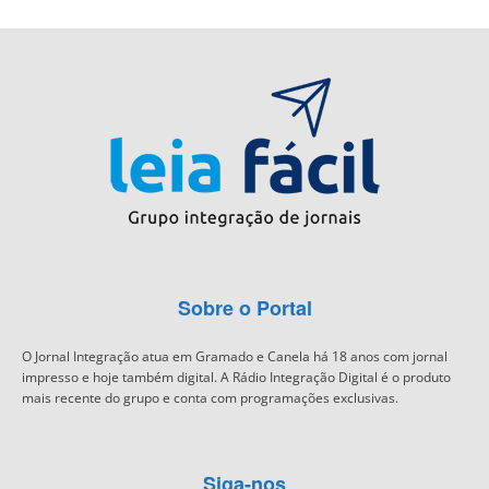
Sobre o Portal
O Jornal Integração atua em Gramado e Canela há 18 anos com jornal
impresso e hoje também digital. A Rádio Integração Digital é o produto
mais recente do grupo e conta com programações exclusivas.
Siga-nos