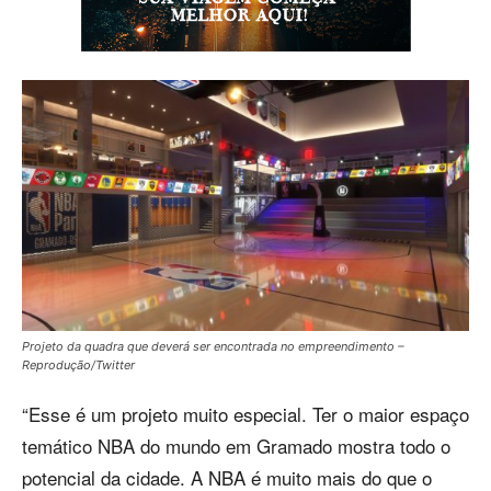
Projeto da quadra que deverá ser encontrada no empreendimento –
Reprodução/Twitter
“Esse é um projeto muito especial. Ter o maior espaço
temático NBA do mundo em Gramado mostra todo o
potencial da cidade. A NBA é muito mais do que o