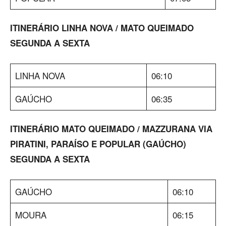
ITINERÁRIO LINHA NOVA / MATO QUEIMADO
SEGUNDA A SEXTA
LINHA NOVA
06:10
GAÚCHO
06:35
ITINERÁRIO MATO QUEIMADO / MAZZURANA VIA
PIRATINI, PARAÍSO E POPULAR (GAÚCHO)
SEGUNDA A SEXTA
GAÚCHO
06:10
MOURA
06:15