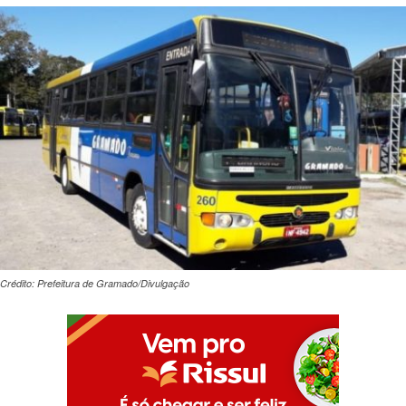
Crédito: Prefeitura de Gramado/Divulgação