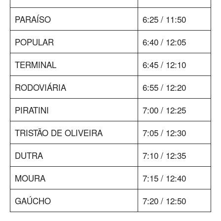
PARAÍSO
6:25 / 11:50
POPULAR
6:40 / 12:05
TERMINAL
6:45 / 12:10
RODOVIÁRIA
6:55 / 12:20
PIRATINI
7:00 / 12:25
TRISTÃO DE OLIVEIRA
7:05 / 12:30
DUTRA
7:10 / 12:35
MOURA
7:15 / 12:40
GAÚCHO
7:20 / 12:50