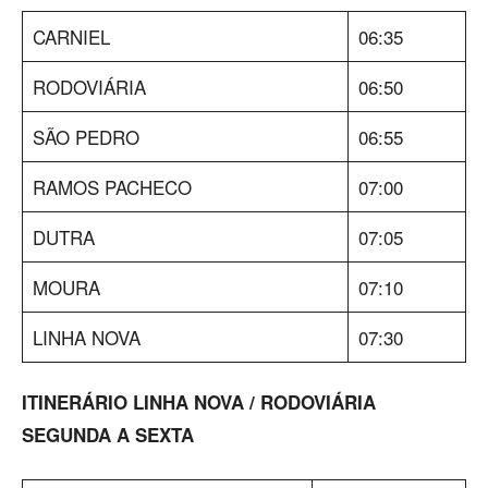
CARNIEL
06:35
RODOVIÁRIA
06:50
SÃO PEDRO
06:55
RAMOS PACHECO
07:00
DUTRA
07:05
MOURA
07:10
LINHA NOVA
07:30
ITINERÁRIO LINHA NOVA / RODOVIÁRIA
SEGUNDA A SEXTA