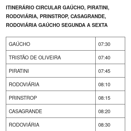
ITINERÁRIO CIRCULAR GAÚCHO, PIRATINI,
RODOVIÁRIA, PRINSTROP, CASAGRANDE,
RODOVIÁRIA GAÚCHO SEGUNDA A SEXTA
GAÚCHO
07:30
TRISTÃO DE OLIVEIRA
07:40
PIRATINI
07:45
RODOVIÁRIA
08:10
PRINSTROP
08:15
CASAGRANDE
08:20
RODOVIÁRIA
08:30