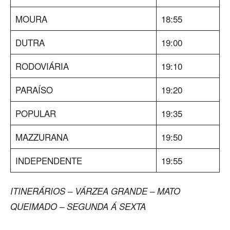
MOURA
18:55
DUTRA
19:00
RODOVIÁRIA
19:10
PARAÍSO
19:20
POPULAR
19:35
MAZZURANA
19:50
INDEPENDENTE
19:55
ITINERÁRIOS – VÁRZEA GRANDE – MATO
QUEIMADO – SEGUNDA Á SEXTA