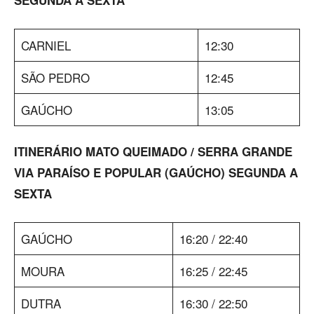
CARNIEL
12:30
SÃO PEDRO
12:45
GAÚCHO
13:05
ITINERÁRIO MATO QUEIMADO / SERRA GRANDE
VIA PARAÍSO E POPULAR (GAÚCHO) SEGUNDA A
SEXTA
GAÚCHO
16:20 / 22:40
MOURA
16:25 / 22:45
DUTRA
16:30 / 22:50