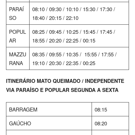
PARAÍ
08:10 / 09:30 / 10:10 / 15:30 / 17:30 /
SO
18:40 / 20:15 / 22:10
POPUL
08:25 / 09:45 / 10:25 / 15:45 / 17:45 /
AR
18:55 / 20:20 / 22:25 / 00:15
MAZZU
08:35 / 09:55 / 10:35 / 15:55 / 17:55 /
RANA
19:10 / 20:30 / 22:35 / 00:25
ITINERÁRIO MATO QUEIMADO / INDEPENDENTE
VIA PARAÍSO E POPULAR SEGUNDA A SEXTA
BARRAGEM
08:15
GAÚCHO
08:20