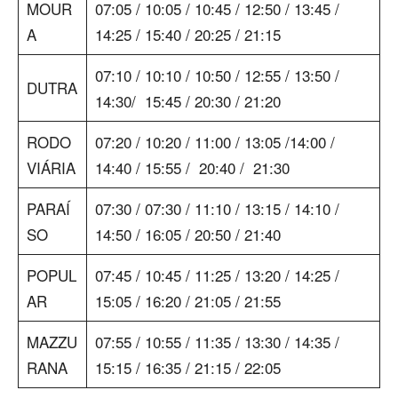
MOUR
07:05 / 10:05 / 10:45 / 12:50 / 13:45 /
A
14:25 / 15:40 / 20:25 / 21:15
07:10 / 10:10 / 10:50 / 12:55 / 13:50 /
DUTRA
14:30/ 15:45 / 20:30 / 21:20
RODO
07:20 / 10:20 / 11:00 / 13:05 /14:00 /
VIÁRIA
14:40 / 15:55 / 20:40 / 21:30
PARAÍ
07:30 / 07:30 / 11:10 / 13:15 / 14:10 /
SO
14:50 / 16:05 / 20:50 / 21:40
POPUL
07:45 / 10:45 / 11:25 / 13:20 / 14:25 /
AR
15:05 / 16:20 / 21:05 / 21:55
MAZZU
07:55 / 10:55 / 11:35 / 13:30 / 14:35 /
RANA
15:15 / 16:35 / 21:15 / 22:05