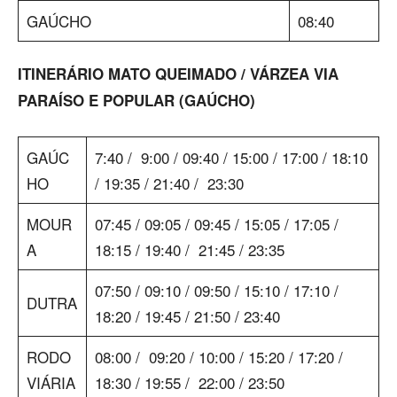
GAÚCHO
08:40
ITINERÁRIO MATO QUEIMADO / VÁRZEA VIA
PARAÍSO E POPULAR (GAÚCHO)
GAÚC
7:40 / 9:00 / 09:40 / 15:00 / 17:00 / 18:10
HO
/ 19:35 / 21:40 / 23:30
MOUR
07:45 / 09:05 / 09:45 / 15:05 / 17:05 /
A
18:15 / 19:40 / 21:45 / 23:35
07:50 / 09:10 / 09:50 / 15:10 / 17:10 /
DUTRA
18:20 / 19:45 / 21:50 / 23:40
RODO
08:00 / 09:20 / 10:00 / 15:20 / 17:20 /
VIÁRIA
18:30 / 19:55 / 22:00 / 23:50