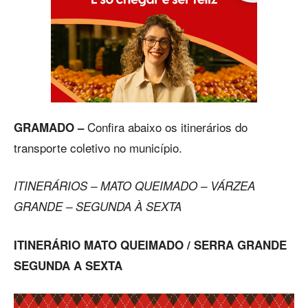
Confira abaixo os itinerários do
GRAMADO –
transporte coletivo no município.
ITINERÁRIOS – MATO QUEIMADO – VÁRZEA
GRANDE – SEGUNDA À SEXTA
ITINERÁRIO MATO QUEIMADO / SERRA GRANDE
SEGUNDA A SEXTA