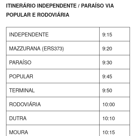
ITINERÁRIO INDEPENDENTE / PARAÍSO VIA
POPULAR E RODOVIÁRIA
INDEPENDENTE
9:15
MAZZURANA (ERS373)
9:20
PARAÍSO
9:30
POPULAR
9:45
TERMINAL
9:50
RODOVIÁRIA
10:00
DUTRA
10:10
MOURA
10:15