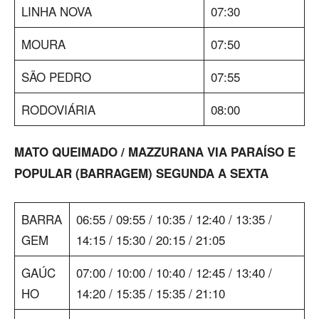
LINHA NOVA
07:30
MOURA
07:50
SÃO PEDRO
07:55
RODOVIÁRIA
08:00
MATO QUEIMADO / MAZZURANA VIA PARAÍSO E
POPULAR (BARRAGEM) SEGUNDA A SEXTA
BARRA
06:55 / 09:55 / 10:35 / 12:40 / 13:35 /
GEM
14:15 / 15:30 / 20:15 / 21:05
GAÚC
07:00 / 10:00 / 10:40 / 12:45 / 13:40 /
HO
14:20 / 15:35 / 15:35 / 21:10