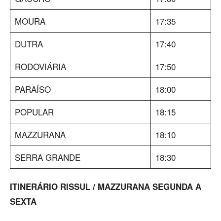
MOURA
17:35
DUTRA
17:40
RODOVIÁRIA
17:50
PARAÍSO
18:00
POPULAR
18:15
MAZZURANA
18:10
SERRA GRANDE
18:30
ITINERÁRIO RISSUL / MAZZURANA SEGUNDA A
SEXTA