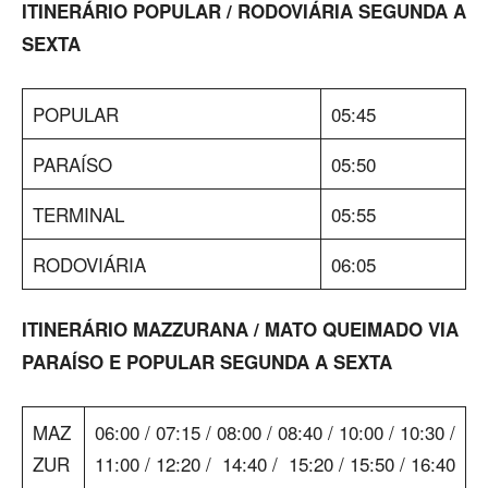
ITINERÁRIO POPULAR / RODOVIÁRIA SEGUNDA A
SEXTA
POPULAR
05:45
PARAÍSO
05:50
TERMINAL
05:55
RODOVIÁRIA
06:05
ITINERÁRIO MAZZURANA / MATO QUEIMADO VIA
PARAÍSO E POPULAR SEGUNDA A SEXTA
MAZ
06:00 / 07:15 / 08:00 / 08:40 / 10:00 / 10:30 /
ZUR
11:00 / 12:20 / 14:40 / 15:20 / 15:50 / 16:40