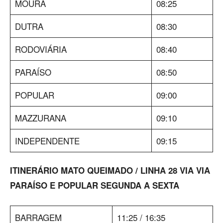
MOURA
08:25
DUTRA
08:30
RODOVIÁRIA
08:40
PARAÍSO
08:50
POPULAR
09:00
MAZZURANA
09:10
INDEPENDENTE
09:15
ITINERÁRIO MATO QUEIMADO / LINHA 28 VIA VIA
PARAÍSO E POPULAR SEGUNDA A SEXTA
BARRAGEM
11:25 / 16:35