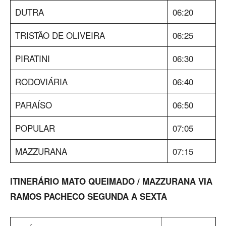
DUTRA
06:20
TRISTÃO DE OLIVEIRA
06:25
PIRATINI
06:30
RODOVIÁRIA
06:40
PARAÍSO
06:50
POPULAR
07:05
MAZZURANA
07:15
ITINERÁRIO MATO QUEIMADO / MAZZURANA VIA
RAMOS PACHECO SEGUNDA A SEXTA