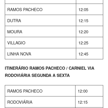
RAMOS PACHECO
12:05
DUTRA
12:15
MOURA
12:20
VILLAGIO
12:25
LINHA NOVA
12:45
ITINERÁRIO RAMOS PACHECO / CARNIEL VIA
RODOVIÁRIA SEGUNDA A SEXTA
RAMOS PACHECO
12:00
RODOVIÁRIA
12:15