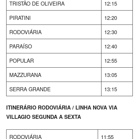
TRISTÃO DE OLIVEIRA
12:15
PIRATINI
12:20
RODOVIÁRIA
12:30
PARAÍSO
12:40
POPULAR
12:55
MAZZURANA
13:05
SERRA GRANDE
13:15
ITINERÁRIO RODOVIÁRIA / LINHA NOVA VIA
VILLAGIO SEGUNDA A SEXTA
RODOVIÁRIA
11:55