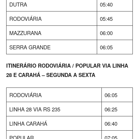
DUTRA
05:40
RODOVIÁRIA
05:45
MAZZURANA
06:00
SERRA GRANDE
06:05
ITINERÁRIO RODOVIÁRIA / POPULAR VIA LINHA
28 E CARAHÁ – SEGUNDA A SEXTA
RODOVIÁRIA
06:05
LINHA 28 VIA RS 235
06:25
LINHA CARAHÁ
06:40
POPULAR
07:05