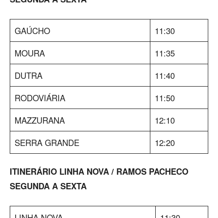
GAÚCHO
11:30
MOURA
11:35
DUTRA
11:40
RODOVIÁRIA
11:50
MAZZURANA
12:10
SERRA GRANDE
12:20
ITINERÁRIO LINHA NOVA / RAMOS PACHECO
SEGUNDA A SEXTA
LINHA NOVA
11:30