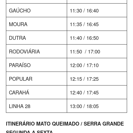
GAÚCHO
11:30 / 16:40
MOURA
11:35 / 16:45
DUTRA
11:40 / 16:50
RODOVIÁRIA
11:50 / 17:00
PARAÍSO
12:00 / 17:10
POPULAR
12:15 / 17:25
CARAHÁ
12:40 / 17:45
LINHA 28
13:00 / 18:05
ITINERÁRIO MATO QUEIMADO / SERRA GRANDE
SEGUNDA A SEXTA