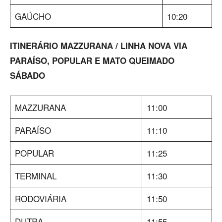
GAÚCHO
10:20
ITINERÁRIO MAZZURANA / LINHA NOVA VIA
PARAÍSO, POPULAR E MATO QUEIMADO
SÁBADO
MAZZURANA
11:00
PARAÍSO
11:10
POPULAR
11:25
TERMINAL
11:30
RODOVIÁRIA
11:50
DUTRA
11:55