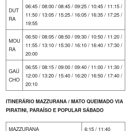
06:45 / 08:00 / 08:45 / 09:25 / 10:45 / 11:15 /
DUT
11:50 / 13:05 / 15:25 / 16:05 / 16:35 / 17:25 /
RA
19:55
06:50 / 08:05 / 08:50 / 09:30 / 10:50 / 11:20 /
MOU
11:55 / 13:10 / 15:30 / 16:10 / 16:40 / 17:30 /
RA
20:00
06:55 / 08:15 / 09:00 / 09:40 / 11:00 / 11:30 /
GAÚ
12:00 / 13:20 / 15:40 / 16:20 / 16:50 / 17:40 /
CHO
20:10
ITINERÁRIO MAZZURANA / MATO QUEIMADO VIA
PIRATINI, PARAÍSO E POPULAR SÁBADO
MAZZURANA
6:15 / 11:40