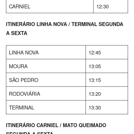
CARNIEL
12:30
ITINERÁRIO LINHA NOVA / TERMINAL SEGUNDA
A SEXTA
LINHA NOVA
12:45
MOURA
13:05
SÃO PEDRO
13:15
RODOVIÁRIA
13:20
TERMINAL
13:30
ITINERÁRIO CARNIEL / MATO QUEIMADO
SEGUNDA A SEXTA