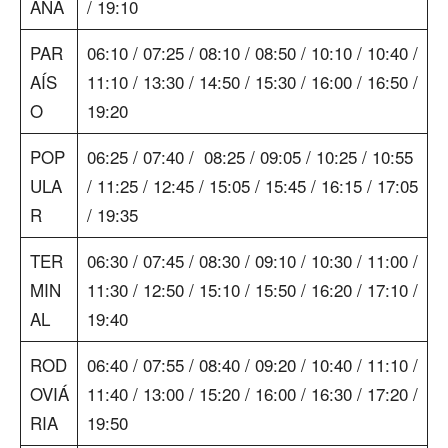
ANA
/ 19:10
PAR
06:10 / 07:25 / 08:10 / 08:50 / 10:10 / 10:40 /
AÍS
11:10 / 13:30 / 14:50 / 15:30 / 16:00 / 16:50 /
O
19:20
POP
06:25 / 07:40 / 08:25 / 09:05 / 10:25 / 10:55
ULA
/ 11:25 / 12:45 / 15:05 / 15:45 / 16:15 / 17:05
R
/ 19:35
TER
06:30 / 07:45 / 08:30 / 09:10 / 10:30 / 11:00 /
MIN
11:30 / 12:50 / 15:10 / 15:50 / 16:20 / 17:10 /
AL
19:40
ROD
06:40 / 07:55 / 08:40 / 09:20 / 10:40 / 11:10 /
OVIÁ
11:40 / 13:00 / 15:20 / 16:00 / 16:30 / 17:20 /
RIA
19:50