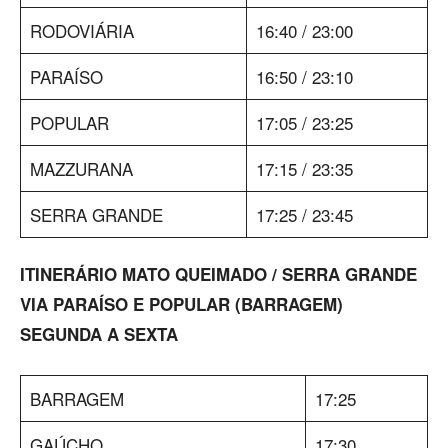
RODOVIÁRIA
16:40 / 23:00
PARAÍSO
16:50 / 23:10
POPULAR
17:05 / 23:25
MAZZURANA
17:15 / 23:35
SERRA GRANDE
17:25 / 23:45
ITINERÁRIO MATO QUEIMADO / SERRA GRANDE
VIA PARAÍSO E POPULAR (BARRAGEM)
SEGUNDA A SEXTA
BARRAGEM
17:25
GAÚCHO
17:30