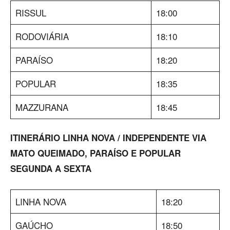
RISSUL
18:00
RODOVIÁRIA
18:10
PARAÍSO
18:20
POPULAR
18:35
MAZZURANA
18:45
ITINERÁRIO LINHA NOVA / INDEPENDENTE VIA
MATO QUEIMADO, PARAÍSO E POPULAR
SEGUNDA A SEXTA
LINHA NOVA
18:20
GAÚCHO
18:50