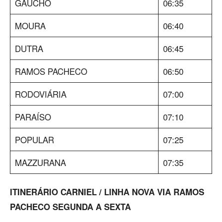
GAÚCHO
06:35
MOURA
06:40
DUTRA
06:45
RAMOS PACHECO
06:50
RODOVIÁRIA
07:00
PARAÍSO
07:10
POPULAR
07:25
MAZZURANA
07:35
ITINERÁRIO CARNIEL / LINHA NOVA VIA RAMOS
PACHECO SEGUNDA A SEXTA