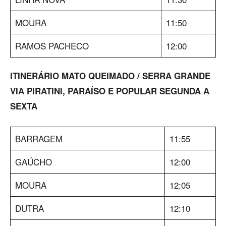
MOURA
11:50
RAMOS PACHECO
12:00
ITINERÁRIO MATO QUEIMADO / SERRA GRANDE
VIA PIRATINI, PARAÍSO E POPULAR SEGUNDA A
SEXTA
BARRAGEM
11:55
GAÚCHO
12:00
MOURA
12:05
DUTRA
12:10