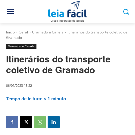
Início
Geral
Gramado e Canela
Itinerários do transporte coletivo de
Gramado
Gramado e Canela
Itinerários do transporte
coletivo de Gramado
06/01/2023 15:22
Tempo de leitura:
< 1
minuto