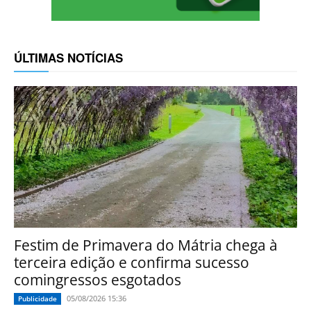
ÚLTIMAS NOTÍCIAS
Festim de Primavera do Mátria chega à
terceira edição e confirma sucesso
comingressos esgotados
05/08/2026 15:36
Publicidade