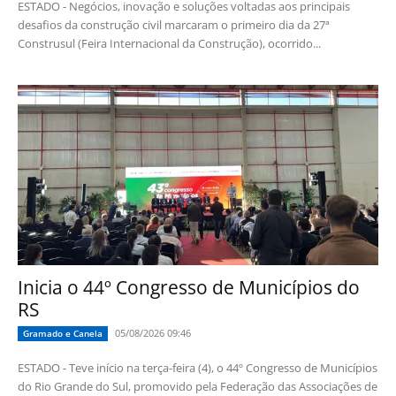
ESTADO - Negócios, inovação e soluções voltadas aos principais
desafios da construção civil marcaram o primeiro dia da 27ª
Construsul (Feira Internacional da Construção), ocorrido...
Inicia o 44º Congresso de Municípios do
RS
05/08/2026 09:46
Gramado e Canela
ESTADO - Teve início na terça-feira (4), o 44º Congresso de Municípios
do Rio Grande do Sul, promovido pela Federação das Associações de