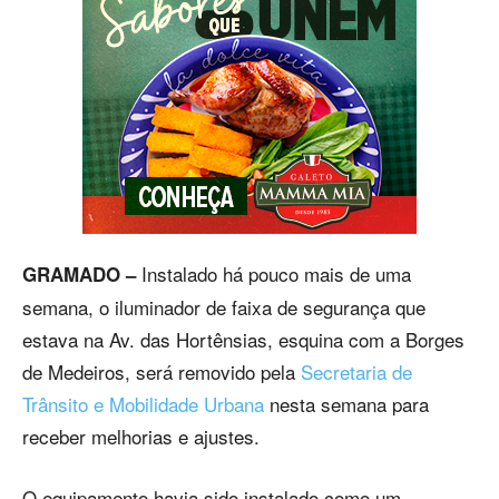
Instalado há pouco mais de uma
GRAMADO –
semana, o iluminador de faixa de segurança que
estava na Av. das Hortênsias, esquina com a Borges
de Medeiros, será removido pela
Secretaria de
Trânsito e Mobilidade Urbana
nesta semana para
receber melhorias e ajustes.
O equipamento havia sido instalado como um