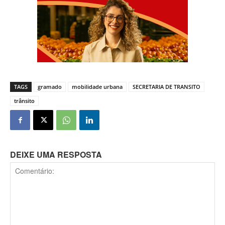
TAGS
gramado
mobilidade urbana
SECRETARIA DE TRANSITO
trânsito
DEIXE UMA RESPOSTA