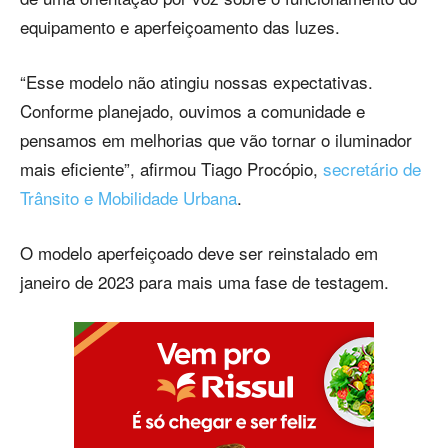
equipamento e aperfeiçoamento das luzes.
“Esse modelo não atingiu nossas expectativas.
Conforme planejado, ouvimos a comunidade e
pensamos em melhorias que vão tornar o iluminador
mais eficiente”, afirmou Tiago Procópio,
secretário de
Trânsito e Mobilidade Urbana
.
O modelo aperfeiçoado deve ser reinstalado em
janeiro de 2023 para mais uma fase de testagem.