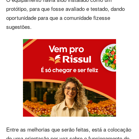
protótipo, para que fosse avaliado e testado, dando
oportunidade para que a comunidade fizesse
sugestões.
Entre as melhorias que serão feitas, está a colocação
de uma orientação por voz sobre o funcionamento do