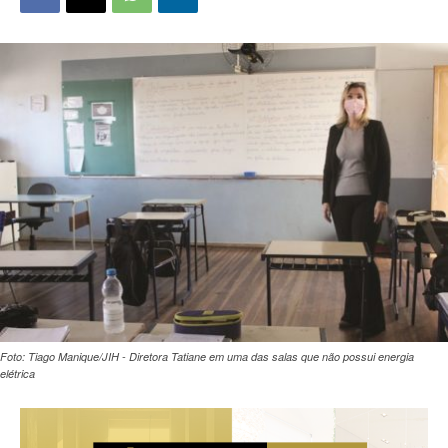
Foto: Tiago Manique/JIH - Diretora Tatiane em uma das salas que não possui energia
elétrica