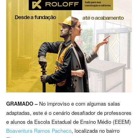
No improviso e com algumas salas
GRAMADO –
adaptadas, este é o cenário desafiador de professores
e alunos da Escola Estadual de Ensino Médio (EEEM)
Boaventura Ramos Pacheco
, localizada no bairro