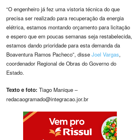
“O engenheiro já fez uma vistoria técnica do que
precisa ser realizado para recuperação da energia
elétrica, estamos montando orçamento para licitação
e espero que em poucas semanas seja restabelecida,
estamos dando prioridade para esta demanda da
Boaventura Ramos Pacheco”, disse
Joel Vargas
,
coordenador Regional de Obras do Governo do
Estado.
Tiago Manique –
Texto e foto:
redacaogramado@integracao.jor.br