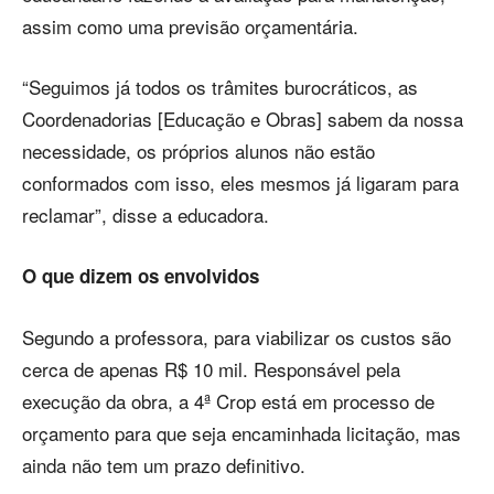
assim como uma previsão orçamentária.
“Seguimos já todos os trâmites burocráticos, as
Coordenadorias [Educação e Obras] sabem da nossa
necessidade, os próprios alunos não estão
conformados com isso, eles mesmos já ligaram para
reclamar”, disse a educadora.
O que dizem os envolvidos
Segundo a professora, para viabilizar os custos são
cerca de apenas R$ 10 mil. Responsável pela
execução da obra, a 4ª Crop está em processo de
orçamento para que seja encaminhada licitação, mas
ainda não tem um prazo definitivo.