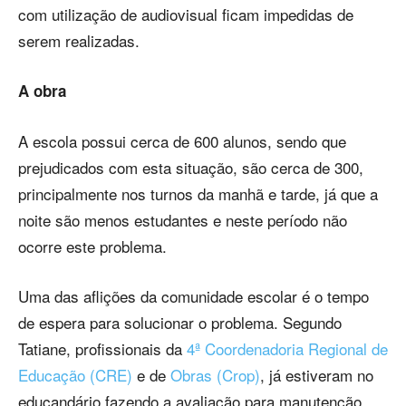
com utilização de audiovisual ficam impedidas de
serem realizadas.
A obra
A escola possui cerca de 600 alunos, sendo que
prejudicados com esta situação, são cerca de 300,
principalmente nos turnos da manhã e tarde, já que a
noite são menos estudantes e neste período não
ocorre este problema.
Uma das aflições da comunidade escolar é o tempo
de espera para solucionar o problema. Segundo
Tatiane, profissionais da
4ª Coordenadoria Regional de
Educação (CRE)
e de
Obras (Crop)
, já estiveram no
educandário fazendo a avaliação para manutenção,