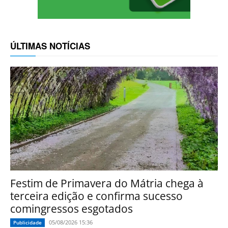
ÚLTIMAS NOTÍCIAS
Festim de Primavera do Mátria chega à
terceira edição e confirma sucesso
comingressos esgotados
05/08/2026 15:36
Publicidade