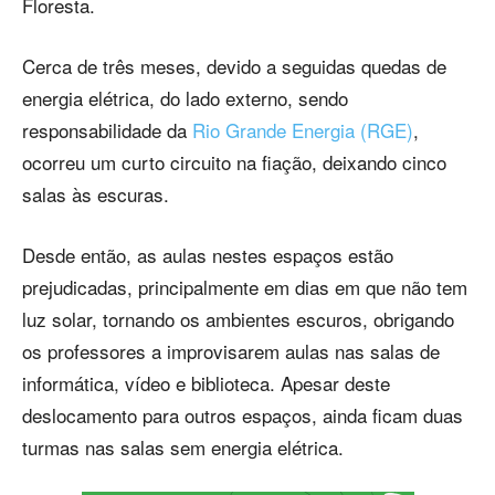
Floresta.
Cerca de três meses, devido a seguidas quedas de
energia elétrica, do lado externo, sendo
responsabilidade da
Rio Grande Energia (RGE)
,
ocorreu um curto circuito na fiação, deixando cinco
salas às escuras.
Desde então, as aulas nestes espaços estão
prejudicadas, principalmente em dias em que não tem
luz solar, tornando os ambientes escuros, obrigando
os professores a improvisarem aulas nas salas de
informática, vídeo e biblioteca. Apesar deste
deslocamento para outros espaços, ainda ficam duas
turmas nas salas sem energia elétrica.