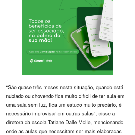
“São quase três meses nesta situação, quando está
nublado ou chovendo fica muito difícil de ter aula em
uma sala sem luz, fica um estudo muito precário, é
necessário improvisar em outras salas”, disse a
diretora da escola Tatiane
Dalle Molle,
mencionando
onde as aulas que necessitam ser mais elaboradas