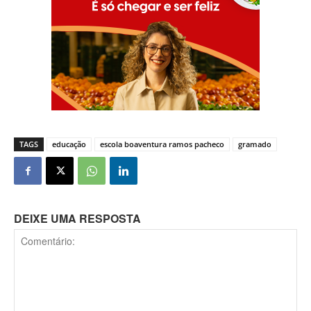
TAGS
educação
escola boaventura ramos pacheco
gramado
DEIXE UMA RESPOSTA