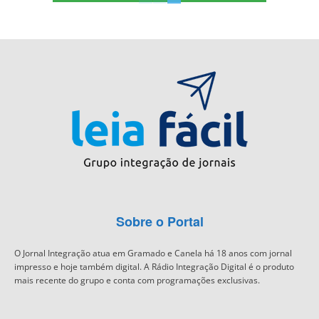
Sobre o Portal
O Jornal Integração atua em Gramado e Canela há 18 anos com jornal
impresso e hoje também digital. A Rádio Integração Digital é o produto
mais recente do grupo e conta com programações exclusivas.