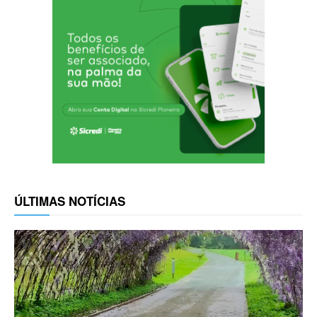
ÚLTIMAS NOTÍCIAS