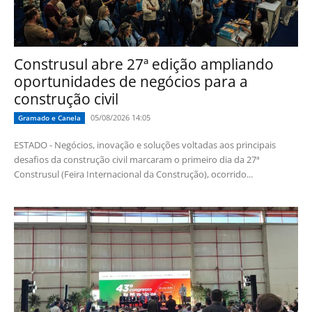
Construsul abre 27ª edição ampliando
oportunidades de negócios para a
construção civil
05/08/2026 14:05
Gramado e Canela
ESTADO - Negócios, inovação e soluções voltadas aos principais
desafios da construção civil marcaram o primeiro dia da 27ª
Construsul (Feira Internacional da Construção), ocorrido...