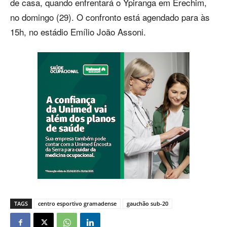
de casa, quando enfrentará o Ypiranga em Erechim,
no domingo (29). O confronto está agendado para às
15h, no estádio Emílio João Assoni.
TAGS
centro esportivo gramadense
gauchão sub-20