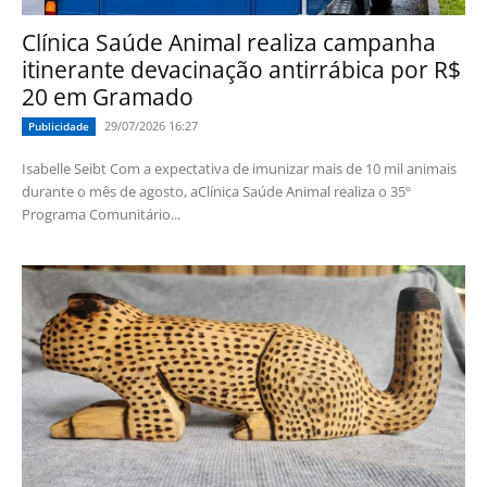
Clínica Saúde Animal realiza campanha
itinerante devacinação antirrábica por R$
20 em Gramado
29/07/2026 16:27
Publicidade
Isabelle Seibt Com a expectativa de imunizar mais de 10 mil animais
durante o mês de agosto, aClínica Saúde Animal realiza o 35º
Programa Comunitário...