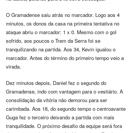
O Gramadense saiu atrás no marcador. Logo aos 4
minutos, os donos da casa na primeira tentativa no
ataque abriu o marcador: 1 x 0. Mesmo com o gol
sofrido, aos poucos o Trem da Serra foi se
tranquilizando na partida. Aos 34, Kevin igualou o
marcador. Antes do término do primeiro tempo veio a
virada.
Dez minutos depois, Daniel fez o segundo do
Gramadense, indo com vantagem para o vestiário. A
consolidação da vitória não demorou para ser
carimbada. Aos 18, do segundo tempo o centroavante
Guga fez o terceiro deixando a partida com mais
tranquilidade. O próximo desafio da equipe será fora