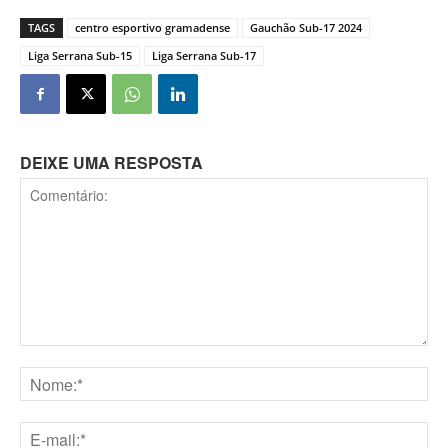
TAGS
centro esportivo gramadense
Gauchão Sub-17 2024
Liga Serrana Sub-15
Liga Serrana Sub-17
DEIXE UMA RESPOSTA
Comentário:
Nome:*