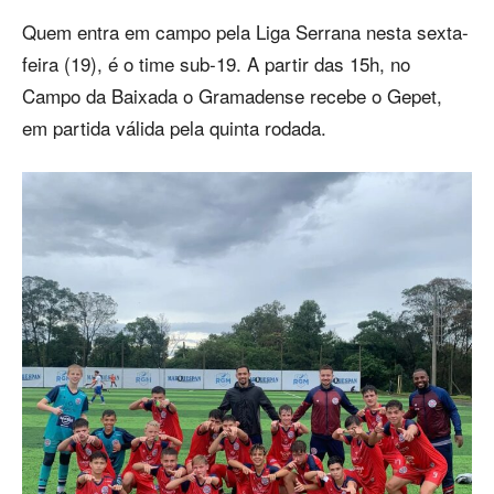
Quem entra em campo pela Liga Serrana nesta sexta-
feira (19), é o time sub-19. A partir das 15h, no
Campo da Baixada o Gramadense recebe o Gepet,
em partida válida pela quinta rodada.