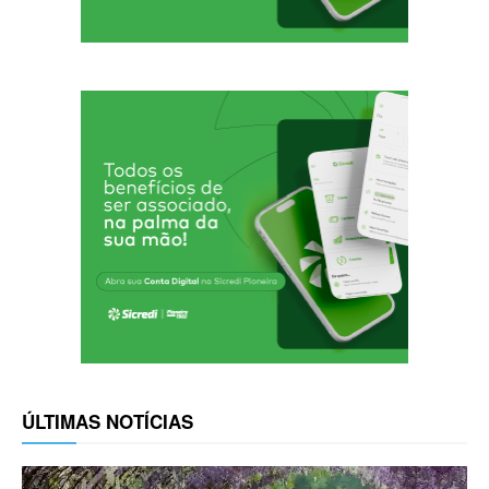
ÚLTIMAS NOTÍCIAS