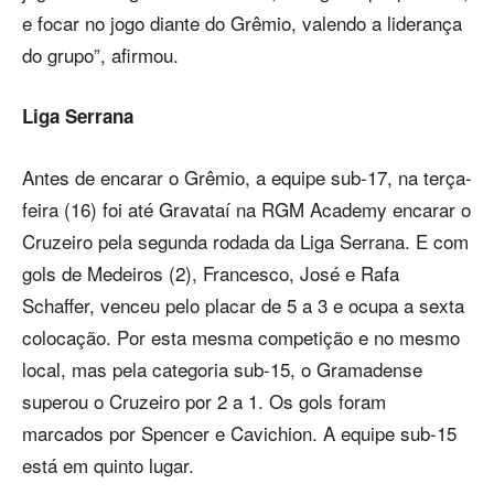
e focar no jogo diante do Grêmio, valendo a liderança
do grupo”, afirmou.
Liga Serrana
Antes de encarar o Grêmio, a equipe sub-17, na terça-
feira (16) foi até Gravataí na RGM Academy encarar o
Cruzeiro pela segunda rodada da Liga Serrana. E com
gols de Medeiros (2), Francesco, José e Rafa
Schaffer, venceu pelo placar de 5 a 3 e ocupa a sexta
colocação. Por esta mesma competição e no mesmo
local, mas pela categoria sub-15, o Gramadense
superou o Cruzeiro por 2 a 1. Os gols foram
marcados por Spencer e Cavichion. A equipe sub-15
está em quinto lugar.