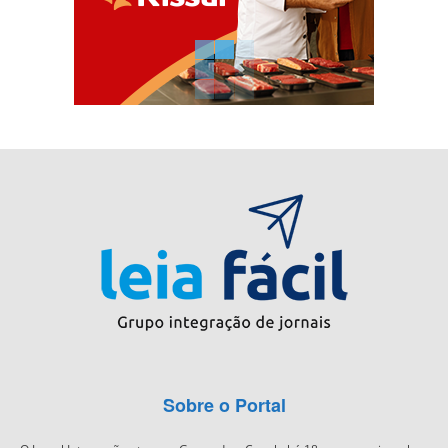
Sobre o Portal