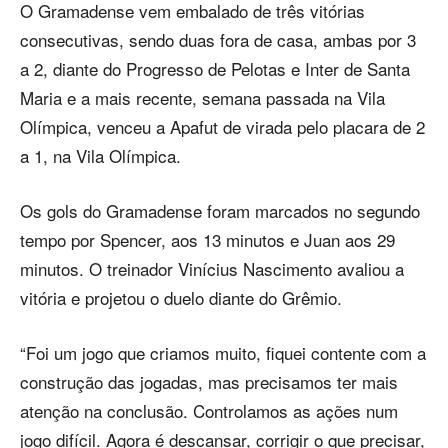
O Gramadense vem embalado de três vitórias
consecutivas, sendo duas fora de casa, ambas por 3
a 2, diante do Progresso de Pelotas e Inter de Santa
Maria e a mais recente, semana passada na Vila
Olímpica, venceu a Apafut de virada pelo placara de 2
a 1, na Vila Olímpica.
Os gols do Gramadense foram marcados no segundo
tempo por Spencer, aos 13 minutos e Juan aos 29
minutos. O treinador Vinícius Nascimento avaliou a
vitória e projetou o duelo diante do Grêmio.
“Foi um jogo que criamos muito, fiquei contente com a
construção das jogadas, mas precisamos ter mais
atenção na conclusão. Controlamos as ações num
jogo difícil. Agora é descansar, corrigir o que precisar,