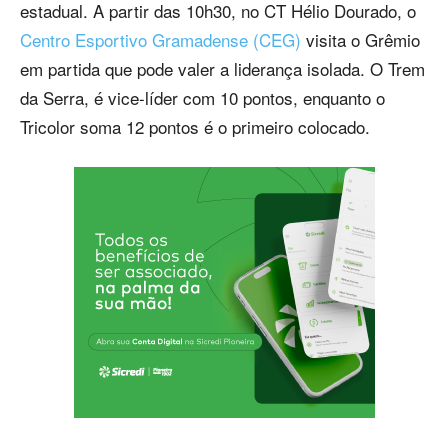
estadual. A partir das 10h30, no CT Hélio Dourado, o
Centro Esportivo Gramadense (CEG)
visita o Grêmio
em partida que pode valer a liderança isolada. O Trem
da Serra, é vice-líder com 10 pontos, enquanto o
Tricolor soma 12 pontos é o primeiro colocado.