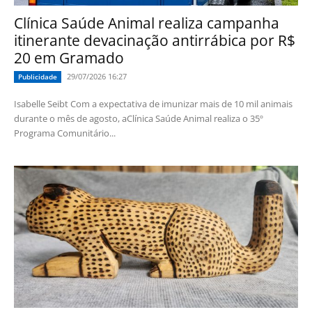
Clínica Saúde Animal realiza campanha
itinerante devacinação antirrábica por R$
20 em Gramado
29/07/2026 16:27
Publicidade
Isabelle Seibt Com a expectativa de imunizar mais de 10 mil animais
durante o mês de agosto, aClínica Saúde Animal realiza o 35º
Programa Comunitário...