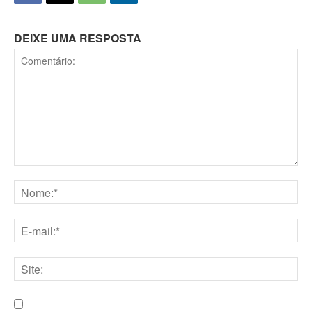
DEIXE UMA RESPOSTA
Comentário:
Nome:*
E-
mail:*
Site: