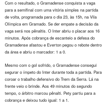
Com o resultado, o Gramadense conquista a vaga
para a semifinal com uma vitória simples na partida
de volta, programada para o dia 23, às 15h, na Vila
Olímpica em Gramado. Se der empate a decisão da
vaga será nos pênaltis. O Inter abriu o placar aos 16
minutos. Após cobrança de escanteio a defesa do
Gramadense afastou e Everton pegou o rebote dentro
da área e abriu o marcador: 1 a 0.
Mesmo com o gol sofrido, o Gramadense consegui
segurar o ímpeto do Inter durante toda a partida. Para
coroar o trabalho defensivo do Trem da Serra. Lá na
frente veio o brinde. Aos 49 minutos do segundo
tempo, o árbitro marcou pênalti. Pety partiu para a
cobrança e deixou tudo igual: 1 a 1.