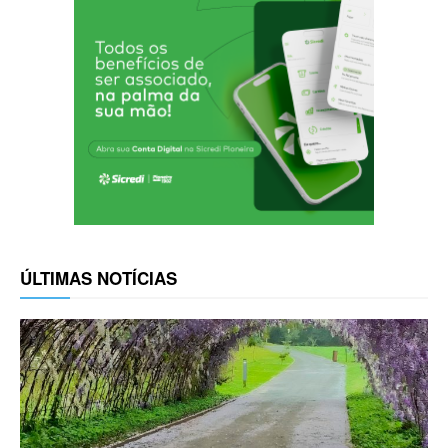
ÚLTIMAS NOTÍCIAS