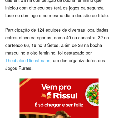
iniciou com oito equipes terá os jogos da segunda
fase no domingo e no mesmo dia a decisão do título.
Participação de 124 equipes de diversas localidades
entres cinco categorias, como 40 na canastra, 32 no
carteado 66, 16 no 3 Setes, além de 28 na bocha
masculino e oito feminino, foi destacado por
Theobaldo Dienstmann
, um dos organizadores dos
Jogos Rurais.