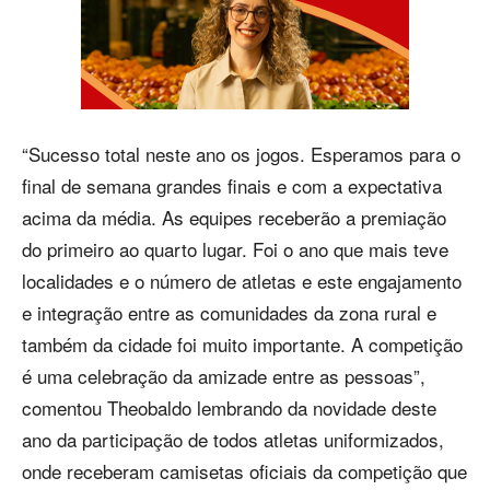
“Sucesso total neste ano os jogos. Esperamos para o
final de semana grandes finais e com a expectativa
acima da média. As equipes receberão a premiação
do primeiro ao quarto lugar. Foi o ano que mais teve
localidades e o número de atletas e este engajamento
e integração entre as comunidades da zona rural e
também da cidade foi muito importante. A competição
é uma celebração da amizade entre as pessoas”,
comentou Theobaldo lembrando da novidade deste
ano da participação de todos atletas uniformizados,
onde receberam camisetas oficiais da competição que