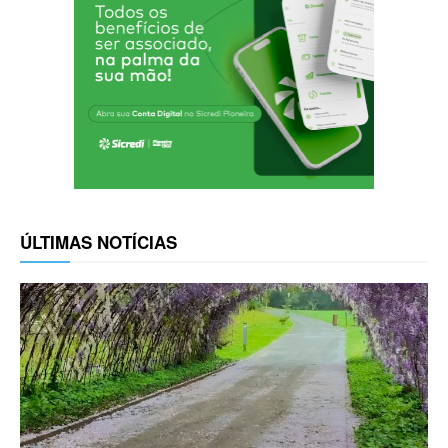
ÚLTIMAS NOTÍCIAS