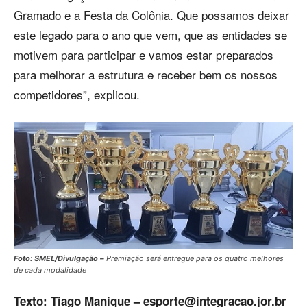
Gramado e a Festa da Colônia. Que possamos deixar
este legado para o ano que vem, que as entidades se
motivem para participar e vamos estar preparados
para melhorar a estrutura e receber bem os nossos
competidores”, explicou.
Foto: SMEL/Divulgação –
Premiação será entregue para os quatro melhores
de cada modalidade
Texto: Tiago Manique –
esporte@integracao.jor.br