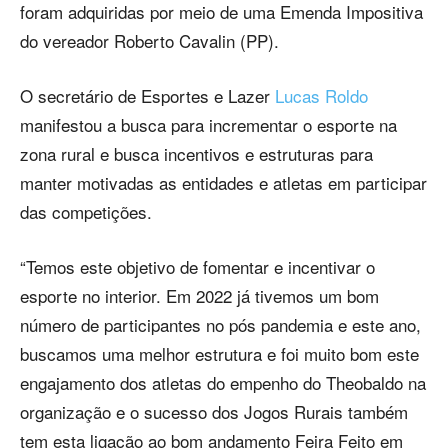
foram adquiridas por meio de uma Emenda Impositiva
do vereador Roberto Cavalin (PP).
O secretário de Esportes e Lazer
Lucas Roldo
manifestou a busca para incrementar o esporte na
zona rural e busca incentivos e estruturas para
manter motivadas as entidades e atletas em participar
das competições.
“Temos este objetivo de fomentar e incentivar o
esporte no interior. Em 2022 já tivemos um bom
número de participantes no pós pandemia e este ano,
buscamos uma melhor estrutura e foi muito bom este
engajamento dos atletas do empenho do Theobaldo na
organização e o sucesso dos Jogos Rurais também
tem esta ligação ao bom andamento Feira Feito em