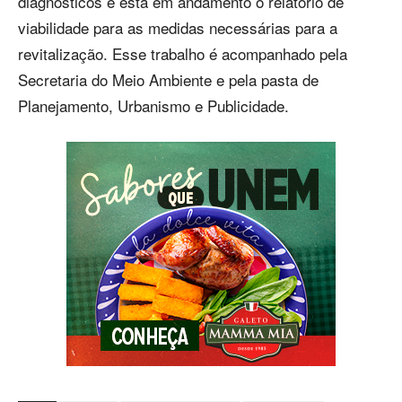
diagnósticos e está em andamento o relatório de
viabilidade para as medidas necessárias para a
revitalização. Esse trabalho é acompanhado pela
Secretaria do Meio Ambiente e pela pasta de
Planejamento, Urbanismo e Publicidade.