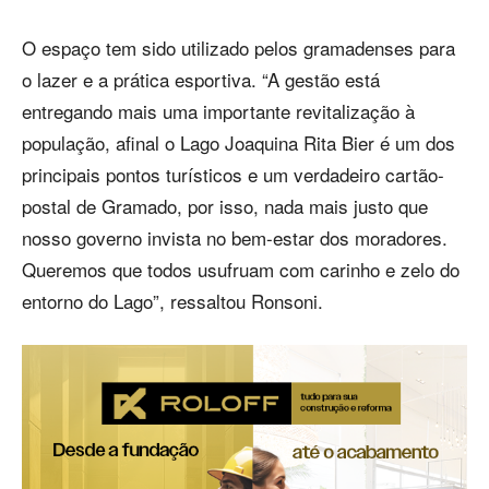
O espaço tem sido utilizado pelos gramadenses para
o lazer e a prática esportiva. “A gestão está
entregando mais uma importante revitalização à
população, afinal o Lago Joaquina Rita Bier é um dos
principais pontos turísticos e um verdadeiro cartão-
postal de Gramado, por isso, nada mais justo que
nosso governo invista no bem-estar dos moradores.
Queremos que todos usufruam com carinho e zelo do
entorno do Lago”, ressaltou Ronsoni.