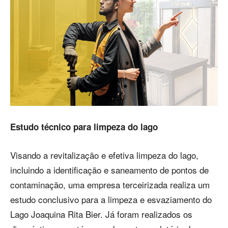
Estudo técnico para limpeza do lago
Visando a revitalização e efetiva limpeza do lago,
incluindo a identificação e saneamento de pontos de
contaminação, uma empresa terceirizada realiza um
estudo conclusivo para a limpeza e esvaziamento do
Lago Joaquina Rita Bier. Já foram realizados os