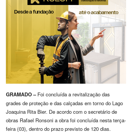
Foi concluída a revitalização das
GRAMADO –
grades de proteção e das calçadas em torno do Lago
Joaquina Rita Bier. De acordo com o secretário de
obras Rafael Ronsoni a obra foi concluída nesta terça-
feira (03), dentro do prazo previsto de 120 dias.