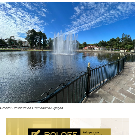
Crédito: Prefeitura de Gramado/Divulgação