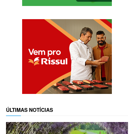
ÚLTIMAS NOTÍCIAS