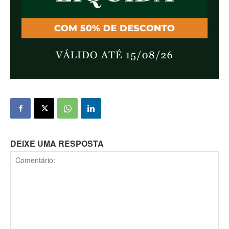
DEIXE UMA RESPOSTA