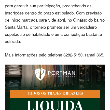
para garantir sua participação, preenchendo as
inscrições dentro do prazo estipulado. Com previsão
de início marcada para 3 de abril, no Ginásio do bairro
Santa Marta, o torneio promete ser um verdadeiro
espetáculo de habilidade e uma competição bastante
acirrada.
Mais informações pelo telefone 3282-5150, ramal 365.