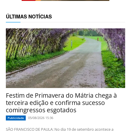
ÚLTIMAS NOTÍCIAS
Festim de Primavera do Mátria chega à
terceira edição e confirma sucesso
comingressos esgotados
05/08/2026 15:36
Publicidade
SÃO FRANCISCO DE PAULA: No dia 19 de setembro acontece a