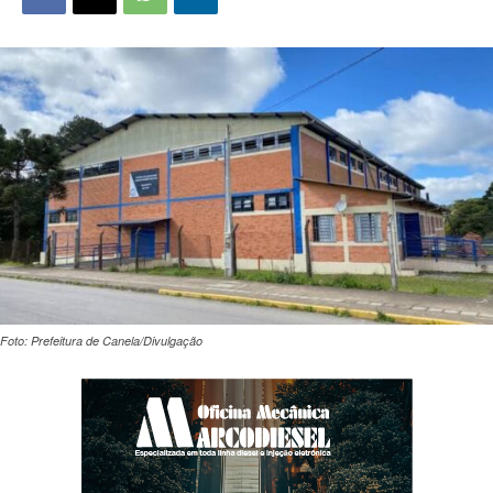
Foto: Prefeitura de Canela/Divulgação