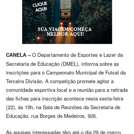
O Departamento de Esportes e Lazer da
CANELA –
Secretaria de Educação (DMEL), informa sobre as
inscrições para o Campeonato Municipal de Futsal da
Terceira Divisão. A competição promete agitar a
comunidade esportiva local e a reunião para a retirada
das fichas para inscrição acontece nesta sexta-feira
(22), às 19h, na Sala de Reuniões da Secretaria de
Educação, rua Borges de Medeiros, 926.
As equipes interessadas têm até o dia 29 de março