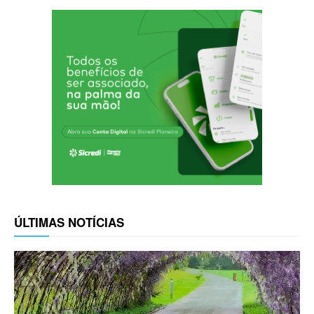
ÚLTIMAS NOTÍCIAS