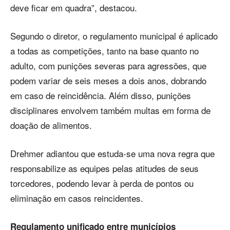
deve ficar em quadra”, destacou.
Segundo o diretor, o regulamento municipal é aplicado
a todas as competições, tanto na base quanto no
adulto, com punições severas para agressões, que
podem variar de seis meses a dois anos, dobrando
em caso de reincidência. Além disso, punições
disciplinares envolvem também multas em forma de
doação de alimentos.
Drehmer adiantou que estuda-se uma nova regra que
responsabilize as equipes pelas atitudes de seus
torcedores, podendo levar à perda de pontos ou
eliminação em casos reincidentes.
Regulamento unificado entre municípios