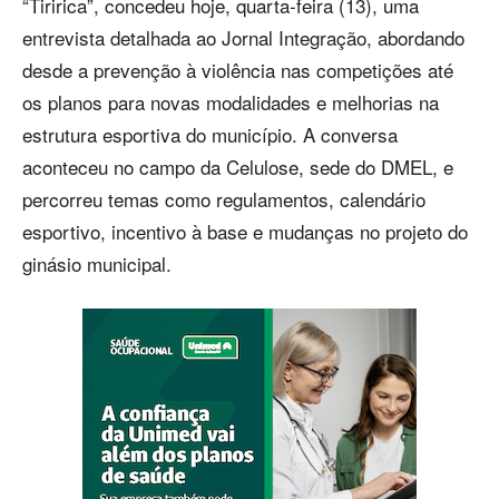
“Tiririca”, concedeu hoje, quarta-feira (13), uma
entrevista detalhada ao Jornal Integração, abordando
desde a prevenção à violência nas competições até
os planos para novas modalidades e melhorias na
estrutura esportiva do município. A conversa
aconteceu no campo da Celulose, sede do DMEL, e
percorreu temas como regulamentos, calendário
esportivo, incentivo à base e mudanças no projeto do
ginásio municipal.