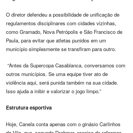
O diretor defendeu a possibilidade de unificação de
regulamentos disciplinares com cidades vizinhas,
como Gramado, Nova Petrópolis e São Francisco de
Paula, para evitar que atletas punidos em um
município simplesmente se transfiram para outro.
“Antes da Supercopa Casablanca, conversamos com
outros municípios. Se uma equipe tiver ato de
violência aqui, será punida também na sua cidade.
Isso ajuda a inibir e valorizar o jogo limpo.”
Estrutura esportiva
Hoje, Canela conta apenas com o ginásio Carlinhos
da Vila, que, segundo Drehmer, precisa de reformas