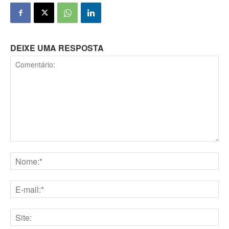
DEIXE UMA RESPOSTA
Comentário:
Nome:*
E-
mail:*