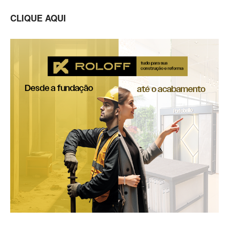
CLIQUE AQUI