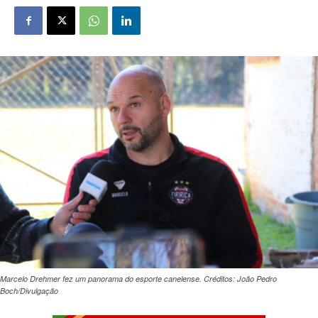
Marcelo Drehmer fez um panorama do esporte canelense. Créditos: João Pedro
Boch/Divulgação