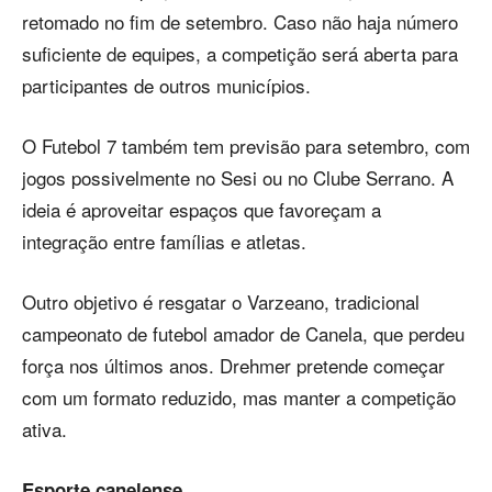
retomado no fim de setembro. Caso não haja número
suficiente de equipes, a competição será aberta para
participantes de outros municípios.
O Futebol 7 também tem previsão para setembro, com
jogos possivelmente no Sesi ou no Clube Serrano. A
ideia é aproveitar espaços que favoreçam a
integração entre famílias e atletas.
Outro objetivo é resgatar o Varzeano, tradicional
campeonato de futebol amador de Canela, que perdeu
força nos últimos anos. Drehmer pretende começar
com um formato reduzido, mas manter a competição
ativa.
Esporte canelense