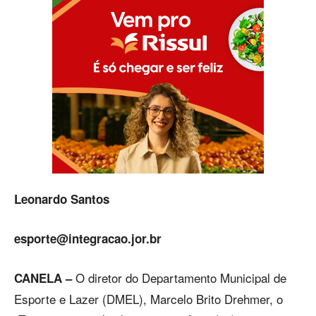
Leonardo Santos
esporte@integracao.jor.br
O diretor do Departamento Municipal de
CANELA –
Esporte e Lazer (DMEL), Marcelo Brito Drehmer, o