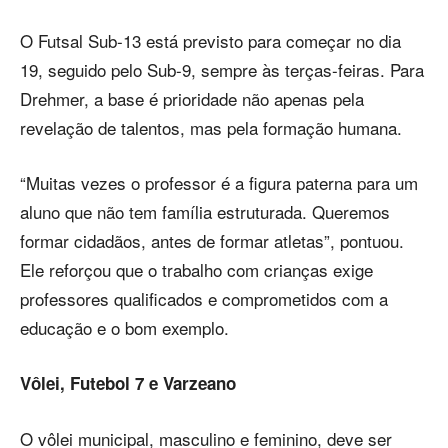
O Futsal Sub-13 está previsto para começar no dia
19, seguido pelo Sub-9, sempre às terças-feiras. Para
Drehmer, a base é prioridade não apenas pela
revelação de talentos, mas pela formação humana.
“Muitas vezes o professor é a figura paterna para um
aluno que não tem família estruturada. Queremos
formar cidadãos, antes de formar atletas”, pontuou.
Ele reforçou que o trabalho com crianças exige
professores qualificados e comprometidos com a
educação e o bom exemplo.
Vôlei, Futebol 7 e Varzeano
O vôlei municipal, masculino e feminino, deve ser