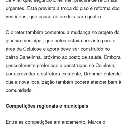
urgentes. Está prevista a troca do piso e reforma dos
vestiários, que passarão de dois para quatro.
O diretor também comentou a mudança no projeto do
ginásio municipal, que antes estava previsto para a
área da Celulose e agora deve ser construído no
bairro Canelinha, próximo ao posto de saúde. Embora
pessoalmente preferisse a construção na Celulose,
por aproveitar a estrutura existente, Drehmer entende
que a nova localização também poderá atender bem à
comunidade.
Competições regionais e municipais
Entre as competições em andamento, Marcelo