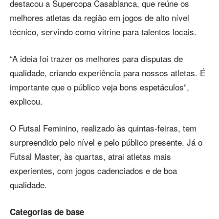
destacou a Supercopa Casablanca, que reúne os
melhores atletas da região em jogos de alto nível
técnico, servindo como vitrine para talentos locais.
“A ideia foi trazer os melhores para disputas de
qualidade, criando experiência para nossos atletas. É
importante que o público veja bons espetáculos”,
explicou.
O Futsal Feminino, realizado às quintas-feiras, tem
surpreendido pelo nível e pelo público presente. Já o
Futsal Master, às quartas, atrai atletas mais
experientes, com jogos cadenciados e de boa
qualidade.
Categorias de base