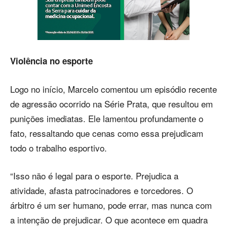
Violência no esporte
Logo no início, Marcelo comentou um episódio recente
de agressão ocorrido na Série Prata, que resultou em
punições imediatas. Ele lamentou profundamente o
fato, ressaltando que cenas como essa prejudicam
todo o trabalho esportivo.
“Isso não é legal para o esporte. Prejudica a
atividade, afasta patrocinadores e torcedores. O
árbitro é um ser humano, pode errar, mas nunca com
a intenção de prejudicar. O que acontece em quadra