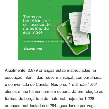
Atualmente, 2.879 crianças estão matriculadas na
educação infantil das redes municipal, compartilhada
e conveniada de Canela. Nos prés 1 e 2, são 1.651
alunos e não há nenhum em espera. Já em relação às
turmas de berçário e de maternal, hoje são 1.228
crianças matriculadas e 284 aguardando por vaga.