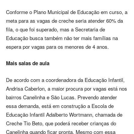
Conforme o Plano Municipal de Educação em curso, a
meta para as vagas de creche seria atender 60% da
fila, o que foi superado, mas a Secretaria de
Educação busca também não ter mais famílias na
espera por vagas para os menores de 4 anos.
Mais salas de aula
De acordo com a coordenadora da Educação Infantil,
Andrisa Caberlon, a maior procura por vagas está nos
bairros Canelinha e São Lucas. Prevendo atender
essa demanda, está em construção a Escola de
Educação Infantil Adalberto Wortmann, chamada de
Creche Tio Beto, que poderá receber crianças do
Canelinha quando ficar pronta. Mesmo com essa