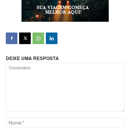
DEIXE UMA RESPOSTA
Comentário: