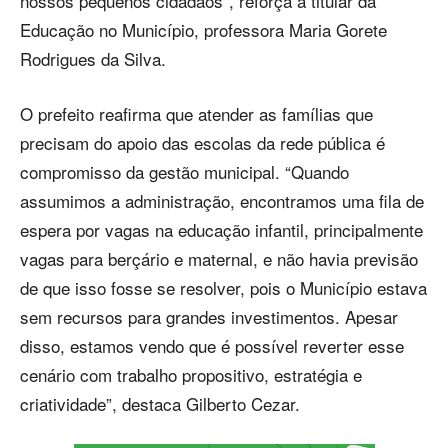
nossos pequenos cidadãos”, reforça a titular da
Educação no Município, professora Maria Gorete
Rodrigues da Silva.
O prefeito reafirma que atender as famílias que
precisam do apoio das escolas da rede pública é
compromisso da gestão municipal. “Quando
assumimos a administração, encontramos uma fila de
espera por vagas na educação infantil, principalmente
vagas para berçário e maternal, e não havia previsão
de que isso fosse se resolver, pois o Município estava
sem recursos para grandes investimentos. Apesar
disso, estamos vendo que é possível reverter esse
cenário com trabalho propositivo, estratégia e
criatividade”, destaca Gilberto Cezar.