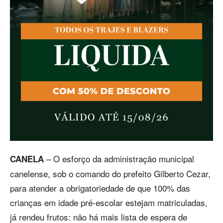
– O esforço da administração municipal
CANELA
canelense, sob o comando do prefeito Gilberto Cezar,
para atender a obrigatoriedade de que 100% das
crianças em idade pré-escolar estejam matriculadas,
já rendeu frutos: não há mais lista de espera de