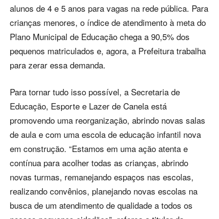
alunos de 4 e 5 anos para vagas na rede pública. Para
crianças menores, o índice de atendimento à meta do
Plano Municipal de Educação chega a 90,5% dos
pequenos matriculados e, agora, a Prefeitura trabalha
para zerar essa demanda.
Para tornar tudo isso possível, a Secretaria de
Educação, Esporte e Lazer de Canela está
promovendo uma reorganização, abrindo novas salas
de aula e com uma escola de educação infantil nova
em construção. “Estamos em uma ação atenta e
contínua para acolher todas as crianças, abrindo
novas turmas, remanejando espaços nas escolas,
realizando convênios, planejando novas escolas na
busca de um atendimento de qualidade a todos os