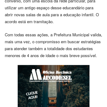
convênio, com uma escola da rede particular, para
utilizar um antigo espaço desse educandário para
abrir novas salas de aula para a educação infantil. O
acordo está em tramitação.
Com todas essas ações, a Prefeitura Municipal valida,
mais uma vez, o compromisso em buscar estratégias
para atender também a totalidade dos estudantes
menores de 4 anos de idade o mais breve possível.