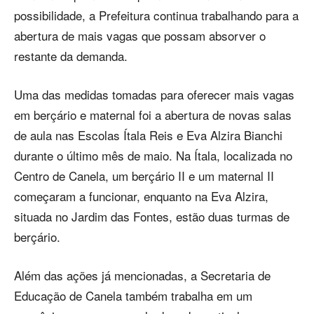
possibilidade, a Prefeitura continua trabalhando para a
abertura de mais vagas que possam absorver o
restante da demanda.
Uma das medidas tomadas para oferecer mais vagas
em berçário e maternal foi a abertura de novas salas
de aula nas Escolas Ítala Reis e Eva Alzira Bianchi
durante o último mês de maio. Na Ítala, localizada no
Centro de Canela, um berçário II e um maternal II
começaram a funcionar, enquanto na Eva Alzira,
situada no Jardim das Fontes, estão duas turmas de
berçário.
Além das ações já mencionadas, a Secretaria de
Educação de Canela também trabalha em um