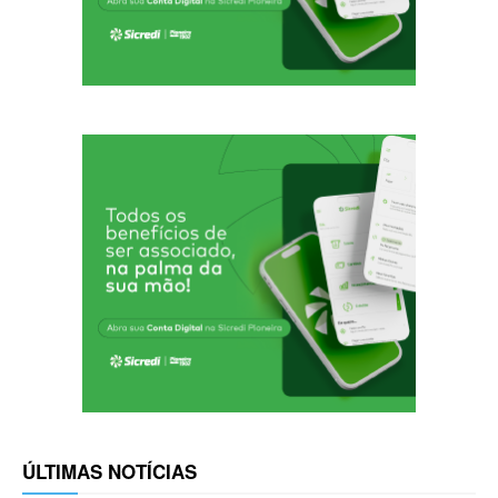
ÚLTIMAS NOTÍCIAS