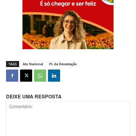
TAGS
Ato Nacional
PL da Devastação
DEIXE UMA RESPOSTA