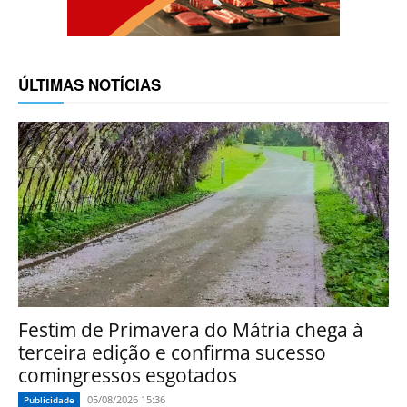
ÚLTIMAS NOTÍCIAS
Festim de Primavera do Mátria chega à
terceira edição e confirma sucesso
comingressos esgotados
05/08/2026 15:36
Publicidade