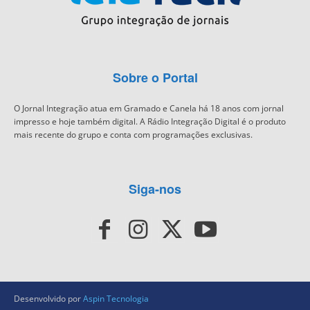
Sobre o Portal
O Jornal Integração atua em Gramado e Canela há 18 anos com jornal
impresso e hoje também digital. A Rádio Integração Digital é o produto
mais recente do grupo e conta com programações exclusivas.
Siga-nos
Desenvolvido por
Aspin Tecnologia