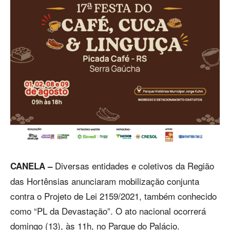
Diversas entidades e coletivos da Região
CANELA –
das Hortênsias anunciaram mobilização conjunta
contra o Projeto de Lei 2159/2021, também conhecido
como “PL da Devastação”. O ato nacional ocorrerá
domingo (13), às 11h, no Parque do Palácio.