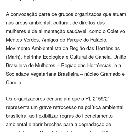
A convocação parte de grupos organizados que atuam
nas áreas ambiental, cultural, de direitos das
mulheres e de alimentação saudável, como o Coletivo
Mentes Verdes, Amigos do Parque do Palácio,
Movimento Ambientalista da Região das Hortênsias
(Marh), Feirinha Ecológica e Cultural de Canela, União
Brasileira de Mulheres – Região das Hortênsias, e a
Sociedade Vegetariana Brasileira – núcleo Gramado e
Canela.
Os organizadores denunciam que o PL 2159/21
representa um grave retrocesso na política ambiental
brasileira, ao flexibilizar regras do licenciamento
ambiental e abrir brechas para a degradação de