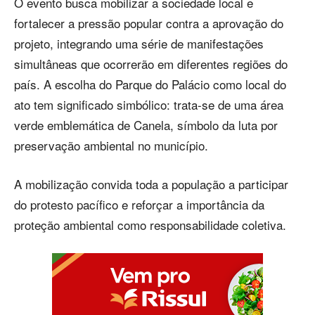
O evento busca mobilizar a sociedade local e
fortalecer a pressão popular contra a aprovação do
projeto, integrando uma série de manifestações
simultâneas que ocorrerão em diferentes regiões do
país. A escolha do Parque do Palácio como local do
ato tem significado simbólico: trata-se de uma área
verde emblemática de Canela, símbolo da luta por
preservação ambiental no município.
A mobilização convida toda a população a participar
do protesto pacífico e reforçar a importância da
proteção ambiental como responsabilidade coletiva.