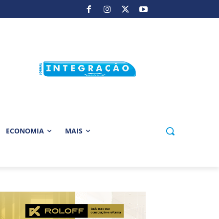
ECONOMIA
MAIS