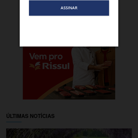
ÚLTIMAS NOTÍCIAS