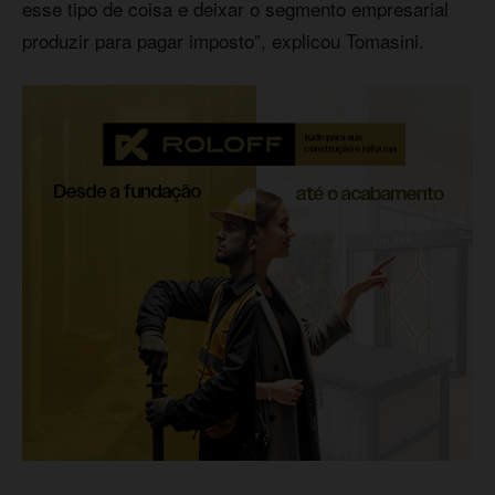
esse tipo de coisa e deixar o segmento empresarial
produzir para pagar imposto”, explicou Tomasini.