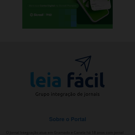
Sobre o Portal
O Jornal Integração atua em Gramado e Canela há 18 anos com jornal