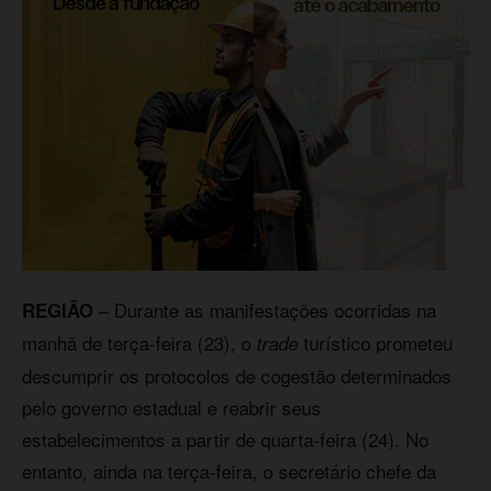
– Durante as manifestações ocorridas na
REGIÃO
manhã de terça-feira (23), o
turístico prometeu
trade
descumprir os protocolos de cogestão determinados
pelo governo estadual e reabrir seus
estabelecimentos a partir de quarta-feira (24). No
entanto, ainda na terça-feira, o secretário chefe da