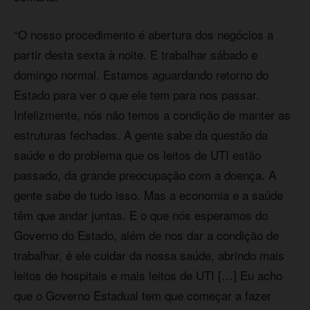
“O nosso procedimento é abertura dos negócios a
partir desta sexta à noite. E trabalhar sábado e
domingo normal. Estamos aguardando retorno do
Estado para ver o que ele tem para nos passar.
Infelizmente, nós não temos a condição de manter as
estruturas fechadas. A gente sabe da questão da
saúde e do problema que os leitos de UTI estão
passado, da grande preocupação com a doença. A
gente sabe de tudo isso. Mas a economia e a saúde
têm que andar juntas. E o que nós esperamos do
Governo do Estado, além de nos dar a condição de
trabalhar, é ele cuidar da nossa saúde, abrindo mais
leitos de hospitais e mais leitos de UTI […] Eu acho
que o Governo Estadual tem que começar a fazer