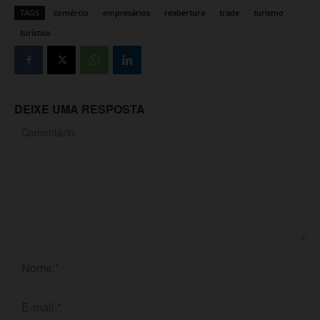
TAGS
comércio
empresários
reabertura
trade
turismo
turístico
DEIXE UMA RESPOSTA
Comentário:
Nome:*