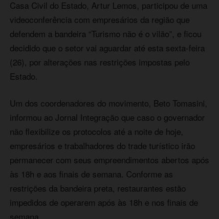
Casa Civil do Estado, Artur Lemos, participou de uma
videoconferência com empresários da região que
defendem a bandeira “Turismo não é o vilão”, e ficou
decidido que o setor vai aguardar até esta sexta-feira
(26), por alterações nas restrições impostas pelo
Estado.
Um dos coordenadores do movimento, Beto Tomasini,
informou ao Jornal Integração que caso o governador
não flexibilize os protocolos até a noite de hoje,
empresários e trabalhadores do trade turístico irão
permanecer com seus empreendimentos abertos após
às 18h e aos finais de semana. Conforme as
restrições da bandeira preta, restaurantes estão
impedidos de operarem após às 18h e nos finais de
semana.