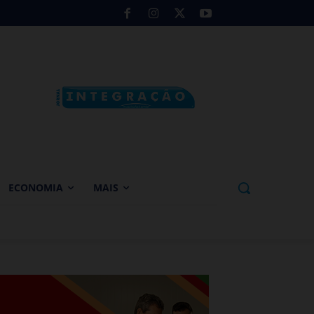
ECONOMIA
MAIS