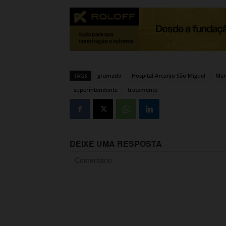
TAGS
gramado
Hospital Arcanjo São Miguel
Mar
superintendente
tratamento
DEIXE UMA RESPOSTA