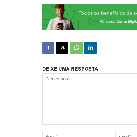
DEIXE UMA RESPOSTA
Comentário: