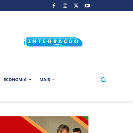
ECONOMIA
MAIS