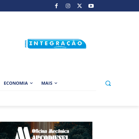
ECONOMIA
MAIS