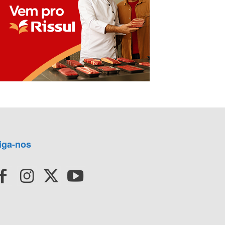
iga-nos