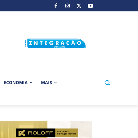
ECONOMIA
MAIS