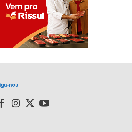
iga-nos