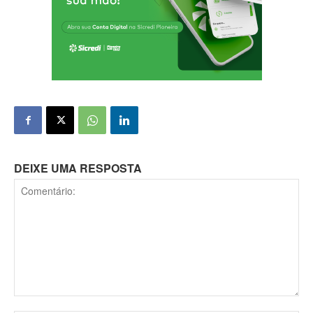
DEIXE UMA RESPOSTA
Comentário: