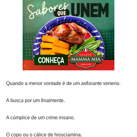
Quando a menor vontade é de um asfixiante veneno.
A busca por um finalmente.
A cúmplice de um crime insano.
O copo ou o cálice de hiosciamina.