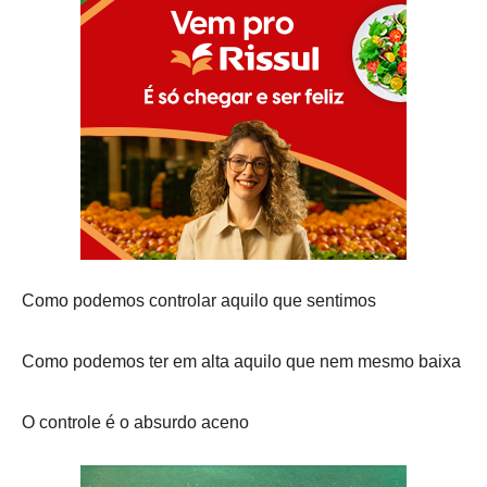
Como podemos controlar aquilo que sentimos
Como podemos ter em alta aquilo que nem mesmo baixa
O controle é o absurdo aceno