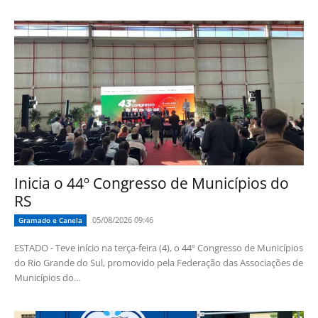
Inicia o 44º Congresso de Municípios do
RS
05/08/2026 09:46
Gramado e Canela
ESTADO - Teve início na terça-feira (4), o 44º Congresso de Municípios
do Rio Grande do Sul, promovido pela Federação das Associações de
Municípios do...