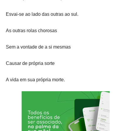
Esvai-se ao lado das outras ao sul.
As outras rolas chorosas
Sem a vontade de a si mesmas
Causar de própria sorte
A vida em sua própria morte.