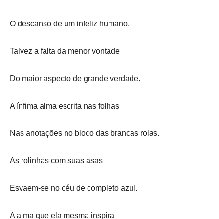
O descanso de um infeliz humano.
Talvez a falta da menor vontade
Do maior aspecto de grande verdade.
A ínfima alma escrita nas folhas
Nas anotações no bloco das brancas rolas.
As rolinhas com suas asas
Esvaem-se no céu de completo azul.
A alma que ela mesma inspira