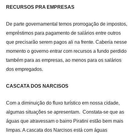
RECURSOS PRA EMPRESAS
De parte governamental temos prorrogação de impostos,
empréstimos para pagamento de salários entre outros
que precisarão serem pagos ali na frente. Caberia nesse
momento o governo entrar com recursos a fundo perdido
também para as empresas, ao menos para os salários
dos empregados.
CASCATA DOS NARCISOS
Com a diminuição do fluxo turístico em nossa cidade,
algumas situações se apresentam. Constata-se que as
águas que atravessam o bairro Piratini estão bem mais
limpas. A cascata dos Narcisos está com águas