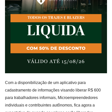
Com a disponibilização de um aplicativo para
cadastramento de informações visando liberar R$ 600
para trabalhadores informais, Microempreendedores
individuais e contribuintes autônomos, fica agora a