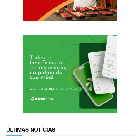
ÚLTIMAS NOTÍCIAS