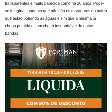
transparentes e muito parecida como há 30 anos. Pode-
se imaginar, portanto que não são os moradores do bairro
que estão poluindo as águas e sim que a mesma já
chega poluída e com cheiro insuportável de outras
bandas.