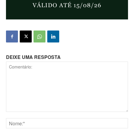
DEIXE UMA RESPOSTA
Comentário:
Nome:*