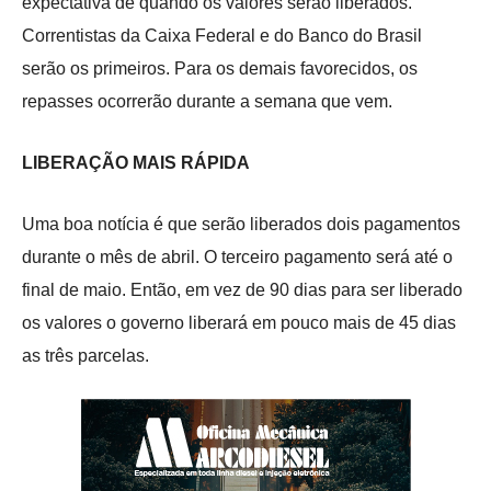
expectativa de quando os valores serão liberados.
Correntistas da Caixa Federal e do Banco do Brasil
serão os primeiros. Para os demais favorecidos, os
repasses ocorrerão durante a semana que vem.
LIBERAÇÃO MAIS RÁPIDA
Uma boa notícia é que serão liberados dois pagamentos
durante o mês de abril. O terceiro pagamento será até o
final de maio. Então, em vez de 90 dias para ser liberado
os valores o governo liberará em pouco mais de 45 dias
as três parcelas.