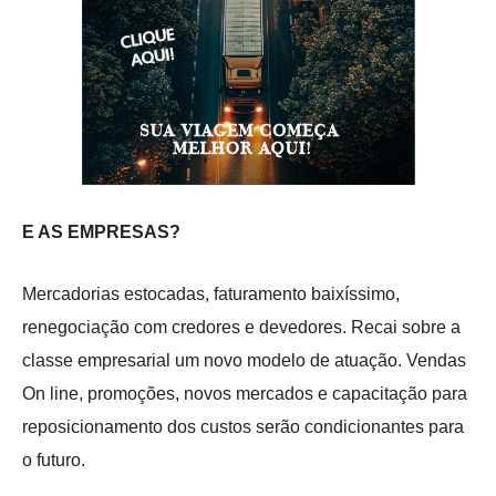
E AS EMPRESAS?
Mercadorias estocadas, faturamento baixíssimo,
renegociação com credores e devedores. Recai sobre a
classe empresarial um novo modelo de atuação. Vendas
On line, promoções, novos mercados e capacitação para
reposicionamento dos custos serão condicionantes para
o futuro.