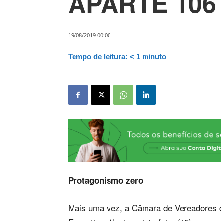
APARTE 106
19/08/2019 00:00
Tempo de leitura:
< 1
minuto
Protagonismo zero
Mais uma vez, a Câmara de Vereadores 