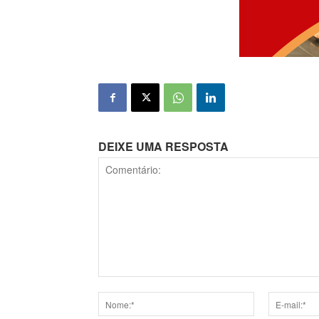
DEIXE UMA RESPOSTA
Comentário: