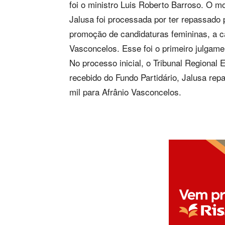
foi o ministro Luis Roberto Barroso. O mot
Jalusa foi processada por ter repassado 
promoção de candidaturas femininas, a 
Vasconcelos. Esse foi o primeiro julgam
No processo inicial, o Tribunal Regional E
recebido do Fundo Partidário, Jalusa rep
mil para Afrânio Vasconcelos.