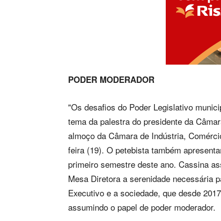
PODER MODERADOR
"Os desafios do Poder Legislativo munic
tema da palestra do presidente da Câmar
almoço da Câmara de Indústria, Comércio
feira (19). O petebista também apresentar
primeiro semestre deste ano. Cassina as
Mesa Diretora a serenidade necessária pa
Executivo e a sociedade, que desde 2017
assumindo o papel de poder moderador.