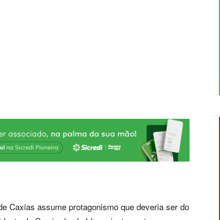
de Caxias assume protagonismo que deveria ser do