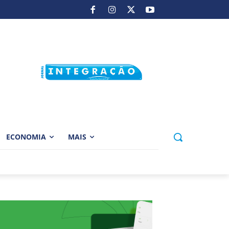
ECONOMIA
MAIS