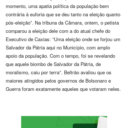
momento, uma apatia política da população bem
contrária à euforia que se deu tanto na eleição quanto
pós-eleição”. Na tribuna da Câmara, ontem, o petista
comparou a eleição dele com a do atual chefe do
Executivo de Caxias: “Uma eleição onde se forjou um
Salvador da Pátria aqui no Município, com amplo
apoio da população. Com o tempo, foi se revelando
que aquele biombo de Salvador da Pátria, de
moralismo, caiu por terra”. Beltrão avaliou que os
maiores atingidos pelos governos de Bolsonaro e
Guerra foram exatamente aqueles que votaram neles.