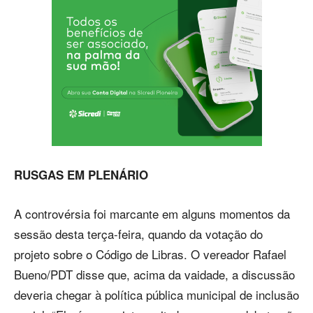
RUSGAS EM PLENÁRIO
A controvérsia foi marcante em alguns momentos da
sessão desta terça-feira, quando da votação do
projeto sobre o Código de Libras. O vereador Rafael
Bueno/PDT disse que, acima da vaidade, a discussão
deveria chegar à política pública municipal de inclusão