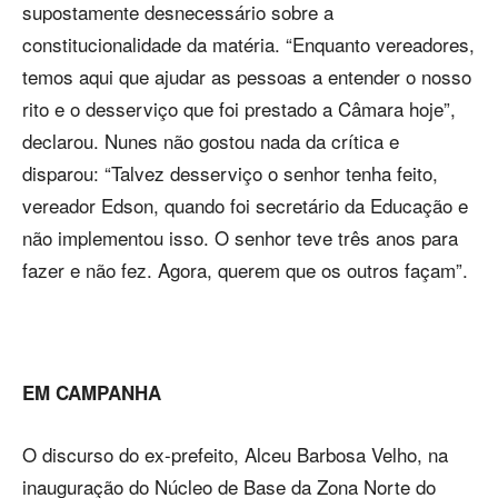
supostamente desnecessário sobre a
constitucionalidade da matéria. “Enquanto vereadores,
temos aqui que ajudar as pessoas a entender o nosso
rito e o desserviço que foi prestado a Câmara hoje”,
declarou. Nunes não gostou nada da crítica e
disparou: “Talvez desserviço o senhor tenha feito,
vereador Edson, quando foi secretário da Educação e
não implementou isso. O senhor teve três anos para
fazer e não fez. Agora, querem que os outros façam”.
EM CAMPANHA
O discurso do ex-prefeito, Alceu Barbosa Velho, na
inauguração do Núcleo de Base da Zona Norte do