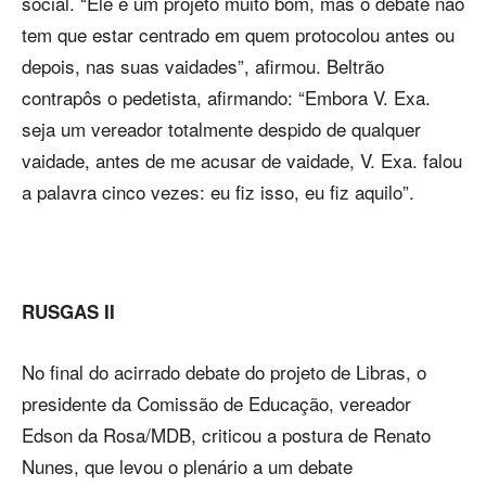
social. “Ele é um projeto muito bom, mas o debate não
tem que estar centrado em quem protocolou antes ou
depois, nas suas vaidades”, afirmou. Beltrão
contrapôs o pedetista, afirmando: “Embora V. Exa.
seja um vereador totalmente despido de qualquer
vaidade, antes de me acusar de vaidade, V. Exa. falou
a palavra cinco vezes: eu fiz isso, eu fiz aquilo”.
RUSGAS II
No final do acirrado debate do projeto de Libras, o
presidente da Comissão de Educação, vereador
Edson da Rosa/MDB, criticou a postura de Renato
Nunes, que levou o plenário a um debate