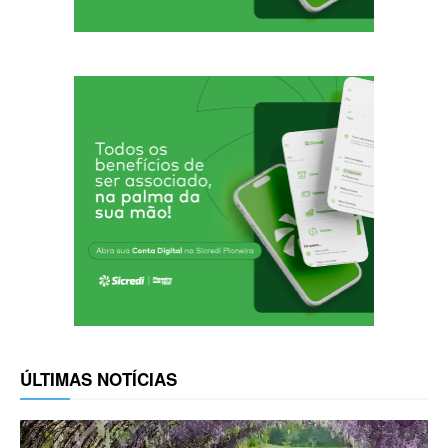
ÚLTIMAS NOTÍCIAS