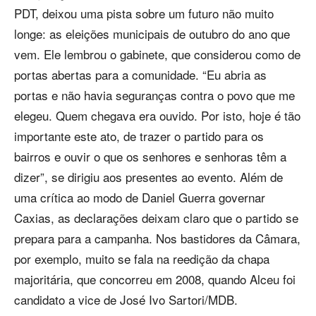
PDT, deixou uma pista sobre um futuro não muito
longe: as eleições municipais de outubro do ano que
vem. Ele lembrou o gabinete, que considerou como de
portas abertas para a comunidade. “Eu abria as
portas e não havia seguranças contra o povo que me
elegeu. Quem chegava era ouvido. Por isto, hoje é tão
importante este ato, de trazer o partido para os
bairros e ouvir o que os senhores e senhoras têm a
dizer”, se dirigiu aos presentes ao evento. Além de
uma crítica ao modo de Daniel Guerra governar
Caxias, as declarações deixam claro que o partido se
prepara para a campanha. Nos bastidores da Câmara,
por exemplo, muito se fala na reedição da chapa
majoritária, que concorreu em 2008, quando Alceu foi
candidato a vice de José Ivo Sartori/MDB.