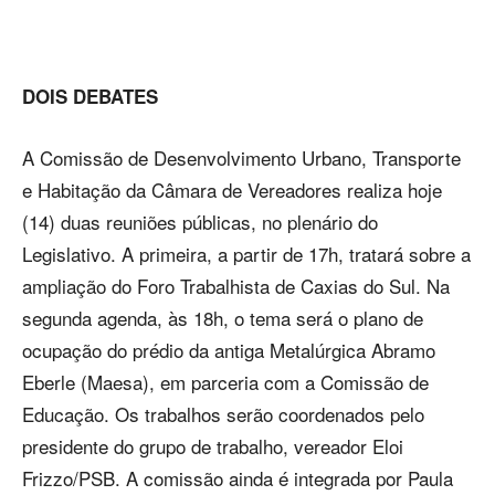
DOIS DEBATES
A Comissão de Desenvolvimento Urbano, Transporte
e Habitação da Câmara de Vereadores realiza hoje
(14) duas reuniões públicas, no plenário do
Legislativo. A primeira, a partir de 17h, tratará sobre a
ampliação do Foro Trabalhista de Caxias do Sul. Na
segunda agenda, às 18h, o tema será o plano de
ocupação do prédio da antiga Metalúrgica Abramo
Eberle (Maesa), em parceria com a Comissão de
Educação. Os trabalhos serão coordenados pelo
presidente do grupo de trabalho, vereador Eloi
Frizzo/PSB. A comissão ainda é integrada por Paula