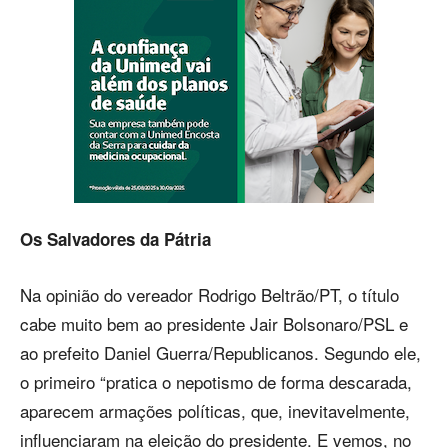
Os Salvadores da Pátria
Na opinião do vereador Rodrigo Beltrão/PT, o título
cabe muito bem ao presidente Jair Bolsonaro/PSL e
ao prefeito Daniel Guerra/Republicanos. Segundo ele,
o primeiro “pratica o nepotismo de forma descarada,
aparecem armações políticas, que, inevitavelmente,
influenciaram na eleição do presidente. E vemos, no