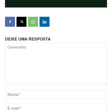
DEIXE UMA RESPOSTA
Comentário:
Nome:*