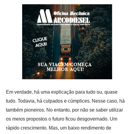
Em verdade, há uma explicação para tudo ou, quase
tudo. Todavia, há culpados e cúmplices. Nesse caso, há
também pioneiros. No entanto, por não se saber utilizar
os meios propostos o futuro ficou desgovernado. Um
rápido crescimento. Mas, um baixo rendimento de