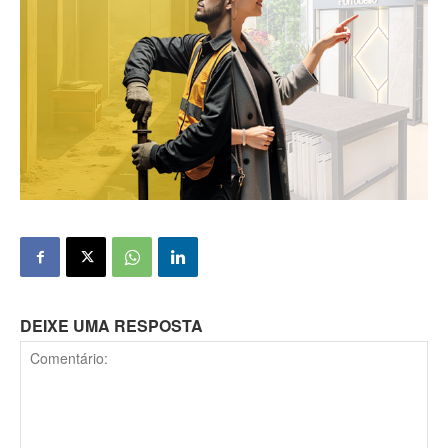
DEIXE UMA RESPOSTA