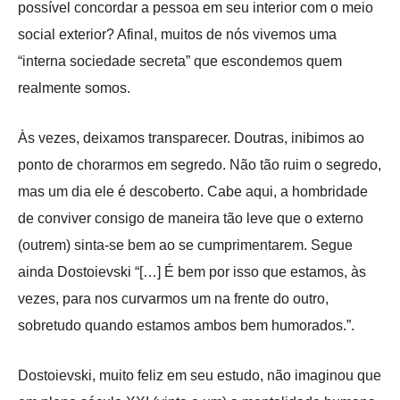
possível concordar a pessoa em seu interior com o meio
social exterior? Afinal, muitos de nós vivemos uma
“interna sociedade secreta” que escondemos quem
realmente somos.
Às vezes, deixamos transparecer. Doutras, inibimos ao
ponto de chorarmos em segredo. Não tão ruim o segredo,
mas um dia ele é descoberto. Cabe aqui, a hombridade
de conviver consigo de maneira tão leve que o externo
(outrem) sinta-se bem ao se cumprimentarem. Segue
ainda Dostoievski “[…] É bem por isso que estamos, às
vezes, para nos curvarmos um na frente do outro,
sobretudo quando estamos ambos bem humorados.”.
Dostoievski, muito feliz em seu estudo, não imaginou que