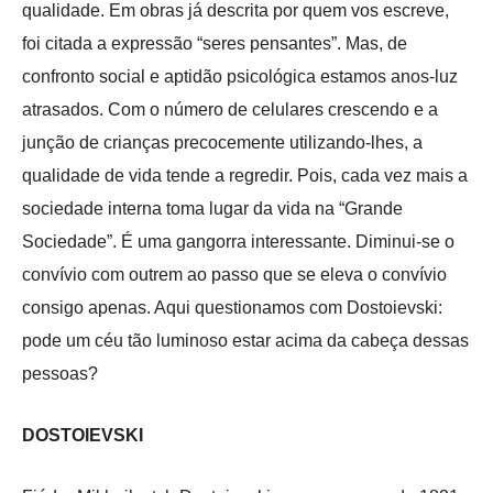
qualidade. Em obras já descrita por quem vos escreve,
foi citada a expressão “seres pensantes”. Mas, de
confronto social e aptidão psicológica estamos anos-luz
atrasados. Com o número de celulares crescendo e a
junção de crianças precocemente utilizando-lhes, a
qualidade de vida tende a regredir. Pois, cada vez mais a
sociedade interna toma lugar da vida na “Grande
Sociedade”. É uma gangorra interessante. Diminui-se o
convívio com outrem ao passo que se eleva o convívio
consigo apenas. Aqui questionamos com Dostoievski:
pode um céu tão luminoso estar acima da cabeça dessas
pessoas?
DOSTOIEVSKI