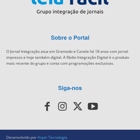
Sobre o Portal
O Jornal Integração atua em Gramado e Canela há 18 anos com jornal
impresso e hoje também digital. A Rádio Integração Digital é o produto
mais recente do grupo e conta com programações exclusivas.
Siga-nos
Desenvolvido por
Aspin Tecnologia