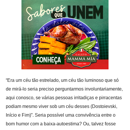
“Era um céu tão estrelado, um céu tão luminoso que só
de mirá-lo seria preciso perguntarmos involuntariamente,
aqui conosco, se várias pessoas irritadiças e pirracentas
podiam mesmo viver sob um céu desses (Dostoievski,
Início e Fim)”. Seria possível uma convivência entre o
bom humor com a baixa-autoestima? Ou, talvez fosse