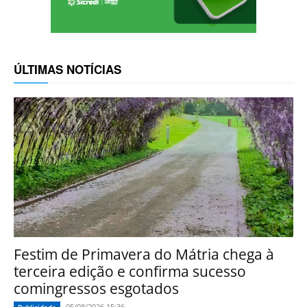
ÚLTIMAS NOTÍCIAS
Festim de Primavera do Mátria chega à
terceira edição e confirma sucesso
comingressos esgotados
05/08/2026 15:36