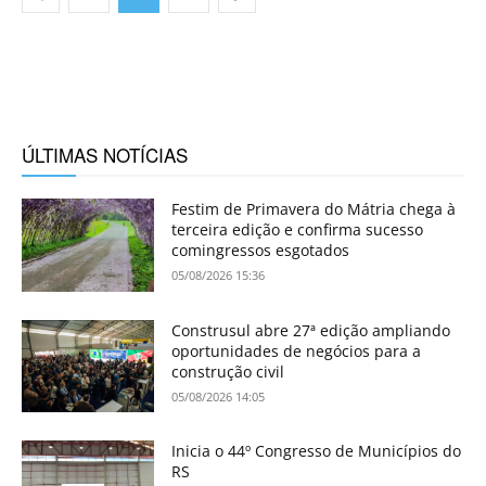
ÚLTIMAS NOTÍCIAS
Festim de Primavera do Mátria chega à
terceira edição e confirma sucesso
comingressos esgotados
05/08/2026 15:36
Construsul abre 27ª edição ampliando
oportunidades de negócios para a
construção civil
05/08/2026 14:05
Inicia o 44º Congresso de Municípios do
RS