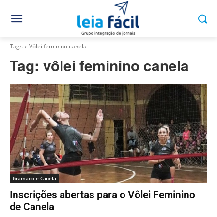
Tags
Vôlei feminino canela
Tag:
vôlei feminino canela
Gramado e Canela
Inscrições abertas para o Vôlei Feminino
de Canela