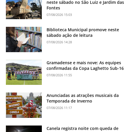
neste sábado no São Luiz e Jardim das
Fontes
07/08/2026 15:03
Biblioteca Municipal promove neste
sábado ação de leitura
07/08/2026 14:28
Gramadense e mais nove: As equipes
confirmadas da Copa Laghetto Sub-16
07/08/2026 11:55
Anunciadas as atrações musicais da
Temporada de Inverno
07/08/2026 11:17
Canela registra noite com queda de