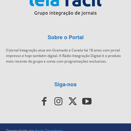
Sobre o Portal
O Jornal Integração atua em Gramado e Canela há 18 anos com jornal
impresso e hoje também digital. A Rádio Integração Digital é o produto
mais recente do grupo e conta com programações exclusivas.
Siga-nos
Desenvolvido por
Aspin Tecnologia