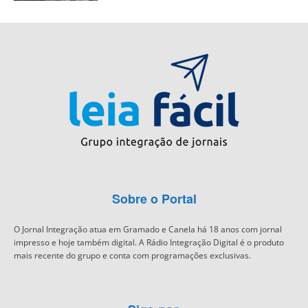
Sobre o Portal
O Jornal Integração atua em Gramado e Canela há 18 anos com jornal
impresso e hoje também digital. A Rádio Integração Digital é o produto
mais recente do grupo e conta com programações exclusivas.