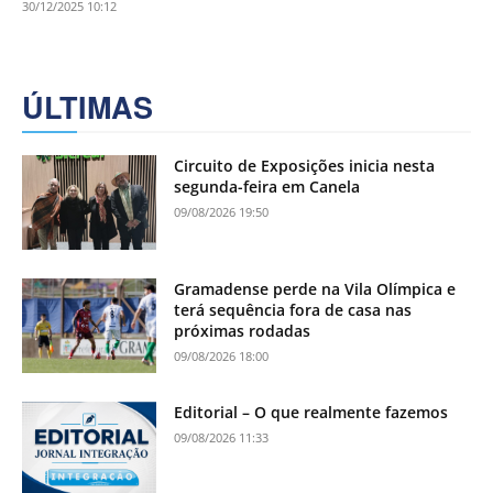
30/12/2025 10:12
ÚLTIMAS
Circuito de Exposições inicia nesta
segunda-feira em Canela
09/08/2026 19:50
Gramadense perde na Vila Olímpica e
terá sequência fora de casa nas
próximas rodadas
09/08/2026 18:00
Editorial – O que realmente fazemos
09/08/2026 11:33