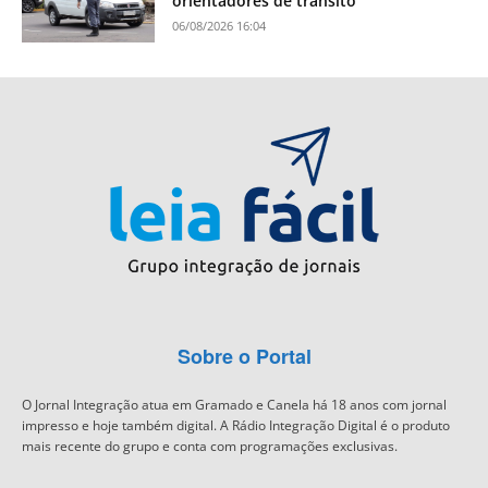
orientadores de trânsito
06/08/2026 16:04
Sobre o Portal
O Jornal Integração atua em Gramado e Canela há 18 anos com jornal
impresso e hoje também digital. A Rádio Integração Digital é o produto
mais recente do grupo e conta com programações exclusivas.