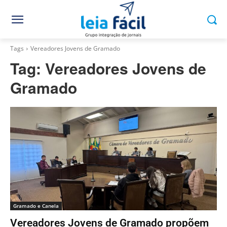
Tags
Vereadores Jovens de Gramado
Tag:
Vereadores Jovens de
Gramado
Gramado e Canela
Vereadores Jovens de Gramado propõem