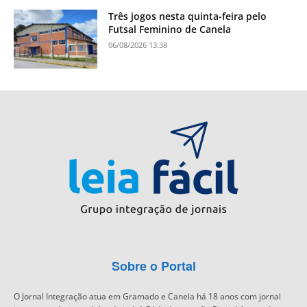
Três jogos nesta quinta-feira pelo
Futsal Feminino de Canela
06/08/2026 13:38
Sobre o Portal
O Jornal Integração atua em Gramado e Canela há 18 anos com jornal