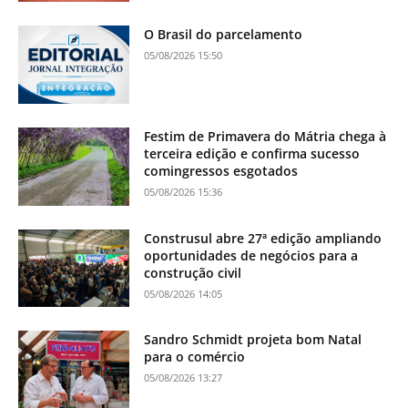
O Brasil do parcelamento
05/08/2026 15:50
Festim de Primavera do Mátria chega à
terceira edição e confirma sucesso
comingressos esgotados
05/08/2026 15:36
Construsul abre 27ª edição ampliando
oportunidades de negócios para a
construção civil
05/08/2026 14:05
Sandro Schmidt projeta bom Natal
para o comércio
05/08/2026 13:27