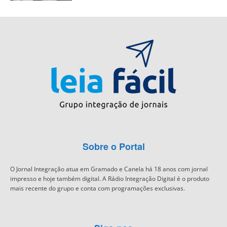
Sobre o Portal
O Jornal Integração atua em Gramado e Canela há 18 anos com jornal
impresso e hoje também digital. A Rádio Integração Digital é o produto
mais recente do grupo e conta com programações exclusivas.