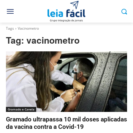
Tags
Vacinometro
Tag:
vacinometro
Gramado e Canela
Gramado ultrapassa 10 mil doses aplicadas
da vacina contra a Covid-19