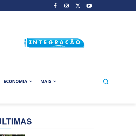
ECONOMIA
MAIS
ÚLTIMAS