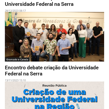
Universidade Federal na Serra
28/12/2023 08:17
Gramado e Canela
Encontro debate criação da Universidade
Federal na Serra
13/11/2023 15:10