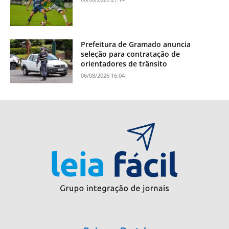
Prefeitura de Gramado anuncia
seleção para contratação de
orientadores de trânsito
06/08/2026 16:04