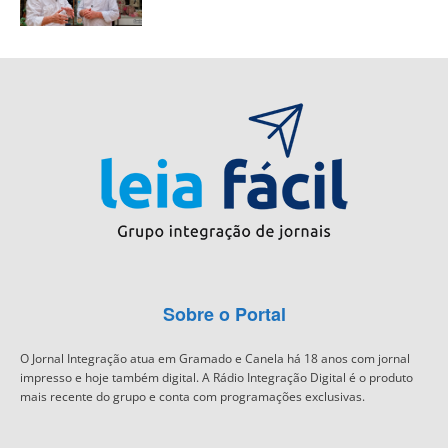
Sobre o Portal
O Jornal Integração atua em Gramado e Canela há 18 anos com jornal
impresso e hoje também digital. A Rádio Integração Digital é o produto
mais recente do grupo e conta com programações exclusivas.