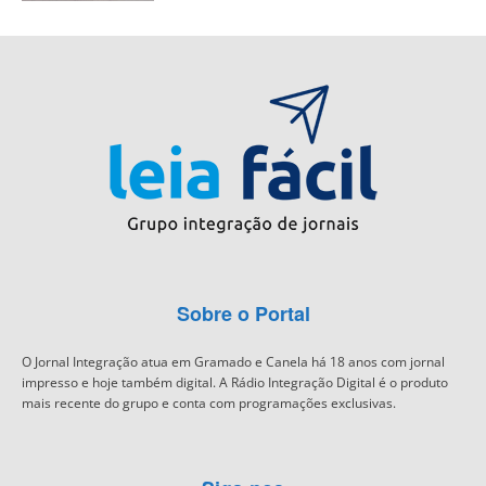
Sobre o Portal
O Jornal Integração atua em Gramado e Canela há 18 anos com jornal
impresso e hoje também digital. A Rádio Integração Digital é o produto
mais recente do grupo e conta com programações exclusivas.