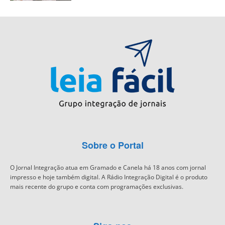
Sobre o Portal
O Jornal Integração atua em Gramado e Canela há 18 anos com jornal
impresso e hoje também digital. A Rádio Integração Digital é o produto
mais recente do grupo e conta com programações exclusivas.