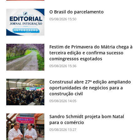
O Brasil do parcelamento
05/08/2026 15:50
Festim de Primavera do Mátria chega à
terceira edição e confirma sucesso
comingressos esgotados
05/08/2026 15:36
Construsul abre 27ª edição ampliando
oportunidades de negócios para a
construção civil
05/08/2026 14:05
Sandro Schmidt projeta bom Natal
para o comércio
05/08/2026 13:27