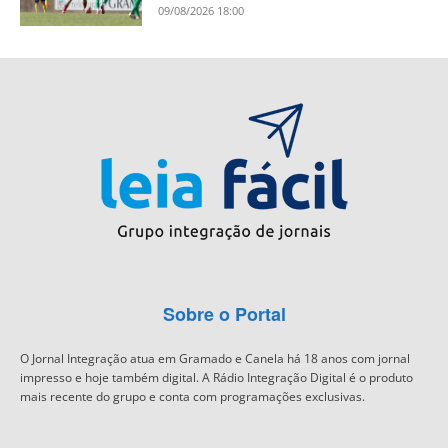
09/08/2026 18:00
Sobre o Portal
O Jornal Integração atua em Gramado e Canela há 18 anos com jornal
impresso e hoje também digital. A Rádio Integração Digital é o produto
mais recente do grupo e conta com programações exclusivas.