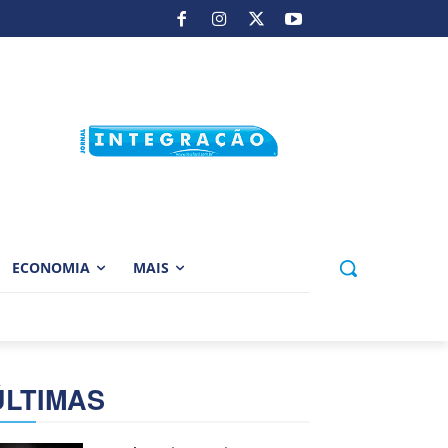
ECONOMIA
MAIS
ÚLTIMAS